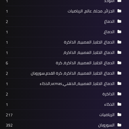
التوحد
1
الجزائر، مجلة، عالم، الرياضيات
1
الدماغ
2
الدماغ،
1
الدماغ، الخلايا، العصبية، الذاكرة
1
الدماغ، الخلايا، العصبية، الذاكرة،
1
الدماغ، الخلايا، العصبية، الذاكرة، كرة
6
الدماغ، الخلايا، العصبية، الذاكرة، كرة القدم،سوروبان
2
الدماغ، الخلايا، العصبية،،الذهني،ucmas،الذكاء
1
الذاكرة
2
الذكاء
1
الرياضيات
217
السوروبان
392