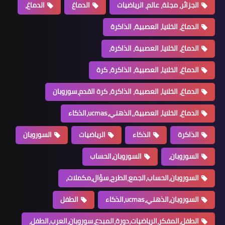
الجزائر، مجلة، عالم، الرياضيات
الدماغ
الدماغ،
الدماغ، الخلايا، العصبية، الذاكرة
الدماغ، الخلايا، العصبية، الذاكرة،
الدماغ، الخلايا، العصبية، الذاكرة، كرة
الدماغ، الخلايا، العصبية، الذاكرة، كرة القدم،سوروبان
الدماغ، الخلايا، العصبية،،الذهني،ucmas،الذكاء
الذاكرة
الذكاء
الرياضيات
السوروبان
السوروبان،
السوروبان،الحساب
السوروبان،الحساب،الجمع،الطرح،سؤال،مكملات،
السوروبان،الذهني،ucmas،الذكاء
الطفل
الطفل،المفكر،الرياضيات،دورة،المبدع،سوروبان،العرب،الطفل،