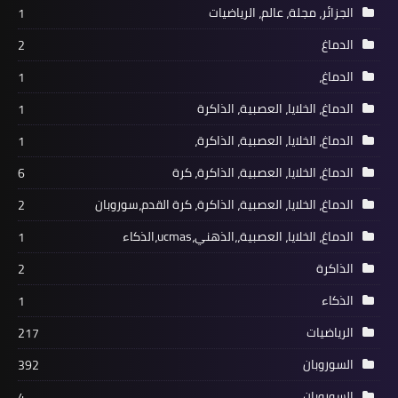
الجزائر، مجلة، عالم، الرياضيات
1
الدماغ
2
الدماغ،
1
الدماغ، الخلايا، العصبية، الذاكرة
1
الدماغ، الخلايا، العصبية، الذاكرة،
1
الدماغ، الخلايا، العصبية، الذاكرة، كرة
6
الدماغ، الخلايا، العصبية، الذاكرة، كرة القدم،سوروبان
2
الدماغ، الخلايا، العصبية،،الذهني،ucmas،الذكاء
1
الذاكرة
2
الذكاء
1
الرياضيات
217
السوروبان
392
السوروبان،
4