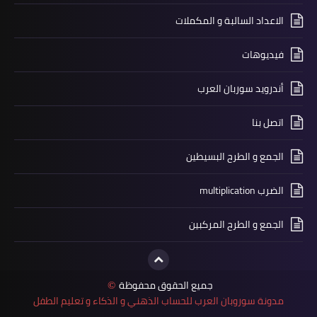
الاعداد السالبة و المكملات
فيديوهات
أندرويد سوربان العرب
اتصل بنا
الجمع و الطرح البسيطين
الضرب multiplication
الجمع و الطرح المركبين
جميع الحقوق محفوظة
©
مدونة سوروبان العرب للحساب الذهني و الذكاء و تعليم الطفل