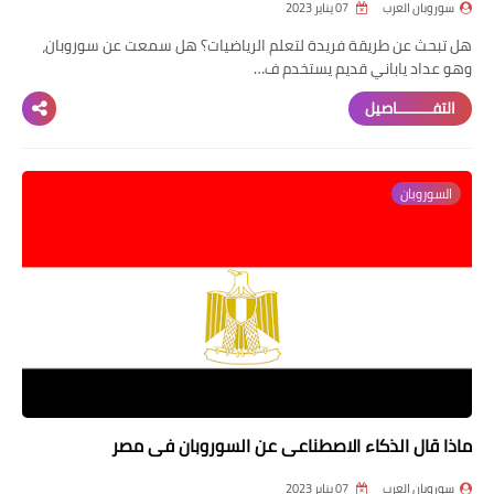
سوروبان العرب
07 يناير 2023
هل تبحث عن طريقة فريدة لتعلم الرياضيات؟ هل سمعت عن سوروبان،
وهو عداد ياباني قديم يستخدم ف…
التفــــــــاصيل
السوروبان
ماذا قال الذكاء الاصطناعي عن السوروبان في مصر
سوروبان العرب
07 يناير 2023