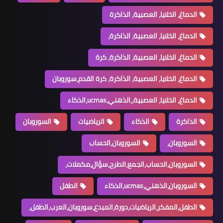
الدماغ، الخلايا، العصبية، الذاكرة
الدماغ، الخلايا، العصبية، الذاكرة،
الدماغ، الخلايا، العصبية، الذاكرة، كرة
الدماغ، الخلايا، العصبية، الذاكرة، كرة القدم،سوروبان
الدماغ، الخلايا، العصبية،،الذهني،ucmas،الذكاء
الذاكرة
الذكاء
الرياضيات
السوروبان
السوروبان،
السوروبان،الحساب
السوروبان،الحساب،الجمع،الطرح،سؤال،مكملات،
السوروبان،الذهني،ucmas،الذكاء
الطفل
الطفل،المفكر،الرياضيات،دورة،المبدع،سوروبان،العرب،الطفل،