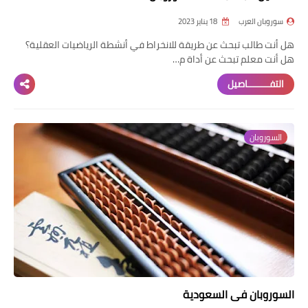
سوروبان العرب
18 يناير 2023
هل أنت طالب تبحث عن طريقة للانخراط في أنشطة الرياضيات العقلية؟
هل أنت معلم تبحث عن أداة م…
التفــــــــاصيل
السوروبان
السوروبان في السعودية