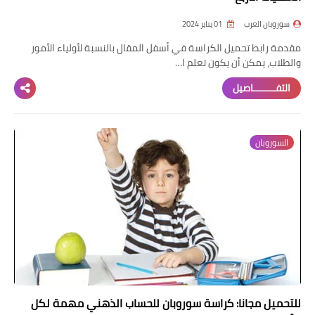
سوروبان العرب
01 يناير 2024
مقدمة رابط تحميل الكراسة في أسفل المقال بالنسبة لأولياء الأمور
والطلاب، يمكن أن يكون تعلم ا…
التفــــــــاصيل
السوروبان
للتحميل مجانا: كراسة سوروبان للحساب الذهني مهمة لكل