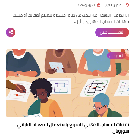
سوروبان العرب
21 يوليو 2024
الرابط في الأسفل هل تبحث عن طرق مبتكرة لتعليم أطفالك أو طلابك
مهارات الحساب الذهني؟ إذاً، إ…
التفــــــــاصيل
السوروبان
تقنيات الحساب الذهني السريع باستعمال المعداد الياباني
سوروبان