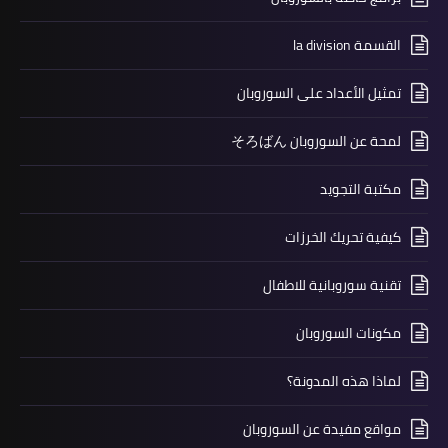
القسمة la division
تمثيل الأعداد على السوروبان
لمحة عن السوروبان そろばん
مكتبة التجويد
كيفية تحريك الخرزات
تقنية سوروبانية للاطفال
مكونات السوروبان
لماذا هذه المدونة؟
مواقع مفيدة عن السوروبان