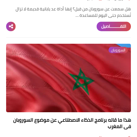
هل سمعت عن سوروبان من قبل؟ إنها أداة عد يابانية قديمة لا تزال
تُستخدم حتى اليوم للمساعدة …
التفــــــــاصيل
السوروبان
هذا ما قاله برنامج الذكاء الاصطناعي عن موضوع السوروبان
في المغرب