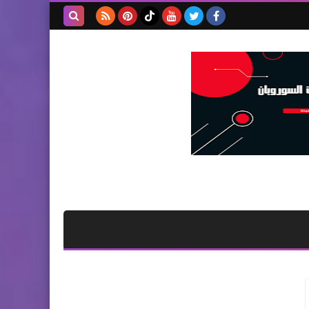
بحث هذه
المدونة
الإلكترونية