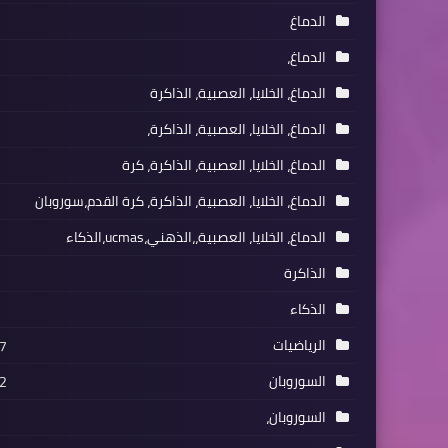
الدماغ
الدماغ،
الدماغ، الخلايا، العصبية، الذاكرة
الدماغ، الخلايا، العصبية، الذاكرة،
الدماغ، الخلايا، العصبية، الذاكرة، كرة
الدماغ، الخلايا، العصبية، الذاكرة، كرة القدم،سوروبان
الدماغ، الخلايا، العصبية،،الذهني،ucmas،الذكاء
الذاكرة
الذكاء
الرياضيات
7
السوروبان
2
السوروبان،