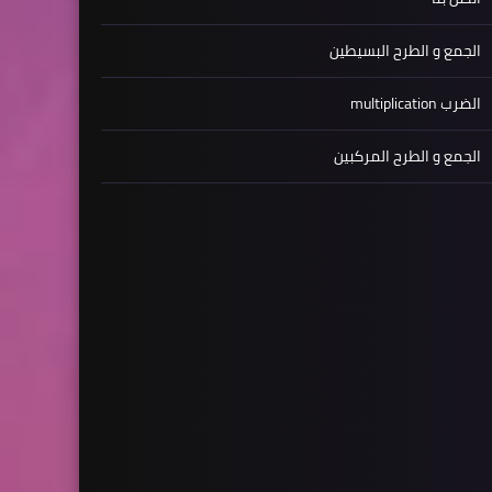
الجمع و الطرح البسيطين
الضرب multiplication
الجمع و الطرح المركبين