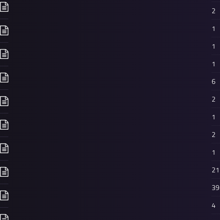
2
1
1
1
6
2
1
2
1
21
39
4