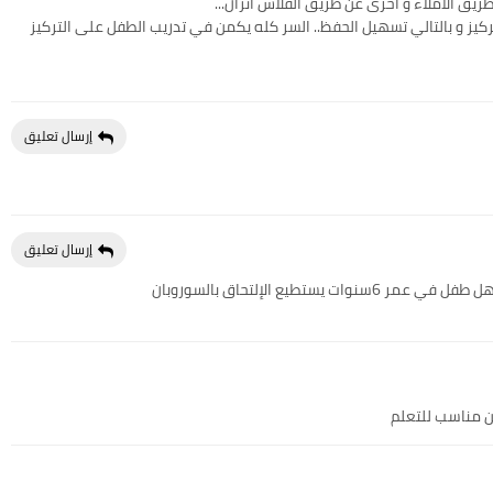
طريق الاملاء و أخرى عن طريق الفلاش أنزان...
كيز و بالتالي تسهيل الحفظ.. السر كله يكمن في تدريب الطفل على التركيز
إرسال تعليق
إرسال تعليق
طيع الإلتحاق بالسوروبان
ن مناسب للتعلم