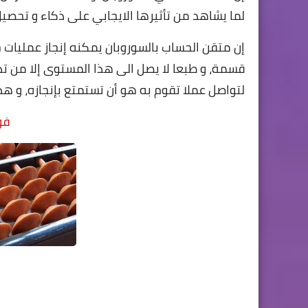
لما يشاهد من تأثيرها الايجابي على ذكاء و تحصيل
إن متقن الحساب بالسوروبان يمكنه إنجاز عمليات
قسمة، و طبعا لا يصل الى هذا المستوى إلا من ت
لتواصل عملا تقوم به هو أن تستمتع بإنجازه، و هذ
فو