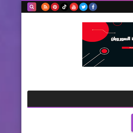
بحث هذه
المدونة
الإلكترونية