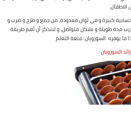
 الاطفال.
 حسابية كبيرة و في ثوان معدودة، من جمع و طرح و ضرب و
درب مدة طويلة و بشكل متواصل، و لنتذكر أن أهم طريقة
ا ما يوفره السوروبان: متعة التعلم
ائد السوروبان
: