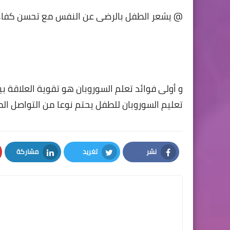
@ يشعر الطفل بالرضى عن النفس مع تحسن كفاء
و أولى فوائد تعلم السوروبان هو تقوية العلاقة بين 
تعليم السوروبان للطفل يحتم نوعا من التواصل الم
نشر
تغريد
مشاركة
LinkedIn
Twitter
Facebook