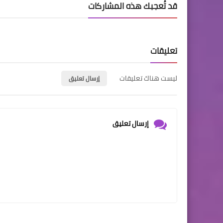
قد تُعجبك هذه المشاركات
تعليقات
ليست هناك تعليقات
إرسال تعليق
إرسال تعليق