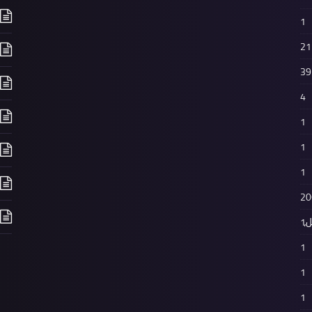
1
21
39
4
1
1
1
20
،
1
1
1
1