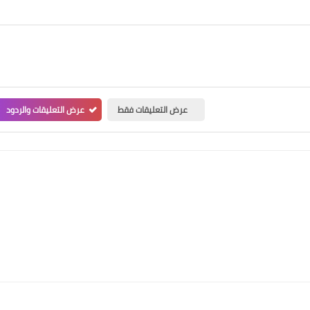
عرض التعليقات فقط
عرض التعليقات والردود