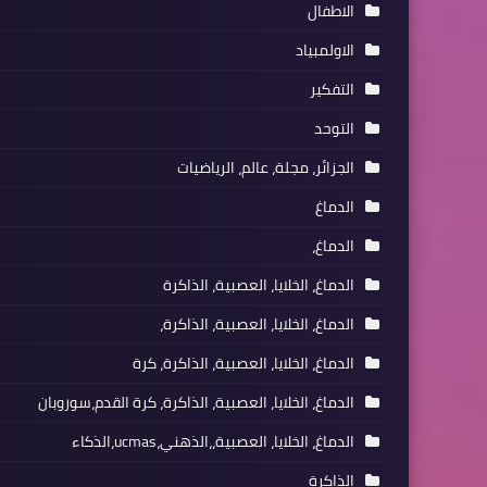
الاطفال
الاولمبياد
التفكير
التوحد
الجزائر، مجلة، عالم، الرياضيات
الدماغ
الدماغ،
الدماغ، الخلايا، العصبية، الذاكرة
الدماغ، الخلايا، العصبية، الذاكرة،
الدماغ، الخلايا، العصبية، الذاكرة، كرة
الدماغ، الخلايا، العصبية، الذاكرة، كرة القدم،سوروبان
الدماغ، الخلايا، العصبية،،الذهني،ucmas،الذكاء
الذاكرة