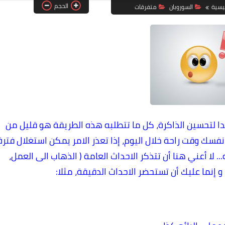
الحجم
ئيسية
السوروبان
متفرقات
 لتحسين الذاكرة، كل ما تتطلبه هذه الطريقة هو قليل من
سك وقت راحة خلال اليوم، إذا تعذر الامر يمكن استغلال فترة
. لا أعني هنا أن تتذكر الاحداث العامة ( الذهاب الى العمل،
 و إنما عليك أن تستحضر الاحداث الدقيقة، مثلا: