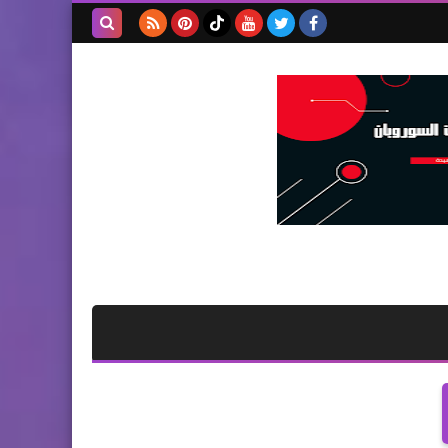
بحث هذه
المدونة
الإلكترونية