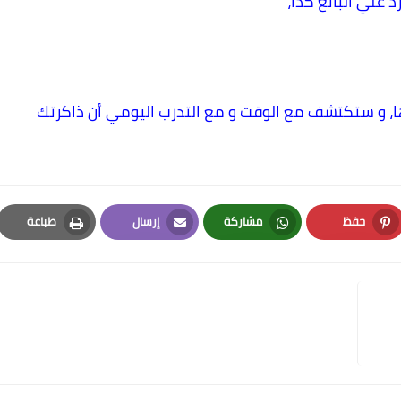
 علي البائع كذا،
ا، و ستكتشف مع الوقت و مع التدرب اليومي أن ذاكرتك
حفظ
مشاركة
إرسال
طباعة
Print
Email
Whatsapp
Pinterest