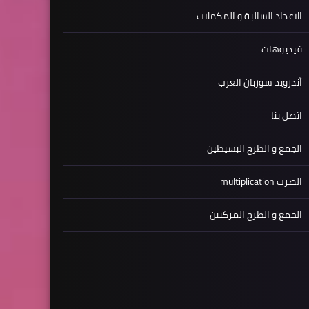
الاعداد السالبة و المكملات
فيديوهات
أندرويد سوربان العرب
اتصل بنا
الجمع و الطرح البسيطين
الضرب multiplication
الجمع و الطرح المركبين