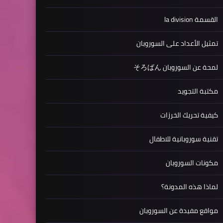
القسمة la division
تمثيل الأعداد على السوروبان
لمحة عن السوروبان そろばん
مكتبة التجويد
كيفية تحريك الخرزات
تقنية سوروبانية للاطفال
مكونات السوروبان
لماذا هذه المدونة؟
مواقع مفيدة عن السوروبان