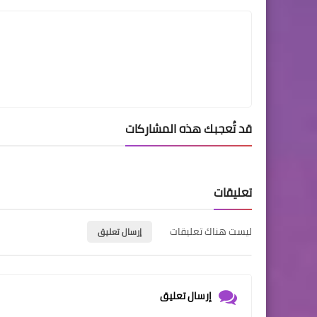
قد تُعجبك هذه المشاركات
تعليقات
ليست هناك تعليقات
إرسال تعليق
إرسال تعليق