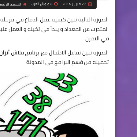
27 فبراير 2014
سوروبان العرب
الصفحة الرئيس
الصورة التالية تبين كيفية عمل الدماغ في مرحلة
المتدرب عن المعداد و يبدأ في تخيله و العمل عل
في التمرن
الصورة تبين تفاعل الاطفال مع برنامج فلاش أنز
تحميله من قسم البرامج في المدونة