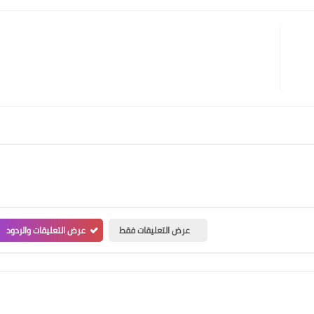
عرض التعليقات فقط
عرض التعليقات والردود