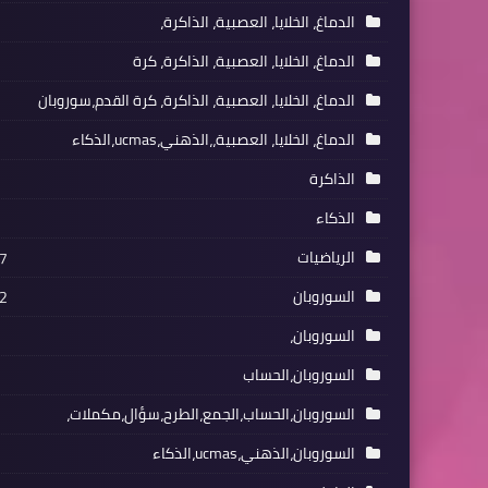
الدماغ، الخلايا، العصبية، الذاكرة،
الدماغ، الخلايا، العصبية، الذاكرة، كرة
الدماغ، الخلايا، العصبية، الذاكرة، كرة القدم،سوروبان
الدماغ، الخلايا، العصبية،،الذهني،ucmas،الذكاء
الذاكرة
الذكاء
الرياضيات
7
السوروبان
2
السوروبان،
السوروبان،الحساب
السوروبان،الحساب،الجمع،الطرح،سؤال،مكملات،
السوروبان،الذهني،ucmas،الذكاء