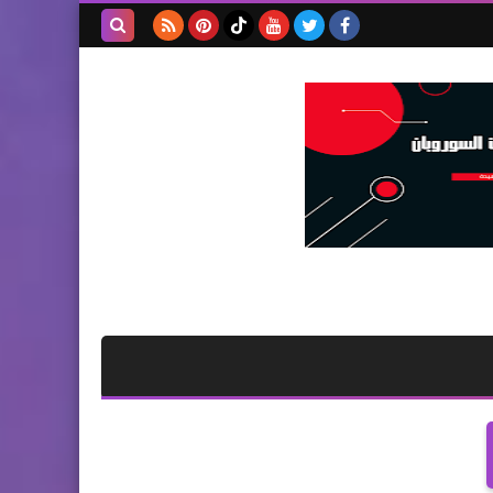
بحث هذه
المدونة
الإلكترونية