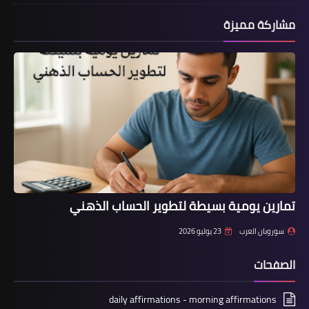
مشاركة مميزة
تمارين يومية بسيطة لتطوير الحساب الذهني
سوروبان العرب
23 يوليو 2026
الصفحات
daily affirmations - morning affirmations