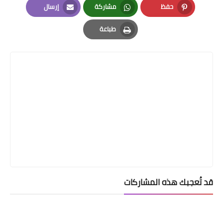
حفظ
مشاركة
إرسال
Email
Whatsapp
Pinterest
طباعة
Print
قد تُعجبك هذه المشاركات