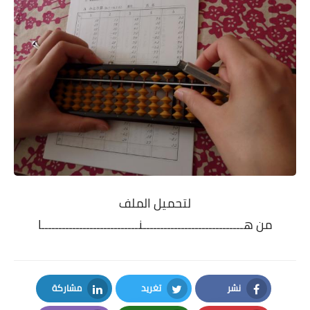
لتحميل الملف
من
هـــــــــــــــــــــــــــــنــــــــــــــــــــــــــــا
نشر
تغريد
مشاركة
LinkedIn
Twitter
Facebook