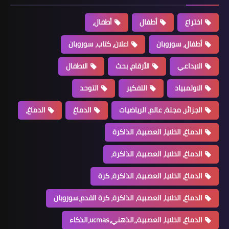
اختراع
أطفال
أطفال،
أطفال، سوروبان
اعلان، كتاب، سوروبان
الابداعي
الأرقام، بحث
الاطفال
الاولمبياد
التفكير
التوحد
الجزائر، مجلة، عالم، الرياضيات
الدماغ
الدماغ،
الدماغ، الخلايا، العصبية، الذاكرة
الدماغ، الخلايا، العصبية، الذاكرة،
الدماغ، الخلايا، العصبية، الذاكرة، كرة
الدماغ، الخلايا، العصبية، الذاكرة، كرة القدم،سوروبان
الدماغ، الخلايا، العصبية،،الذهني،ucmas،الذكاء