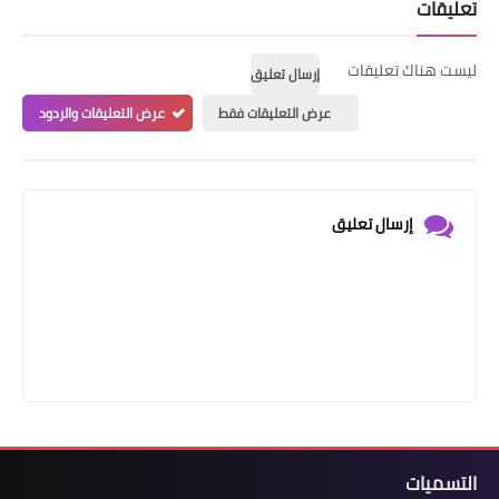
تعليقات
ليست هناك تعليقات
إرسال تعليق
عرض التعليقات فقط
عرض التعليقات والردود
إرسال تعليق
التسميات