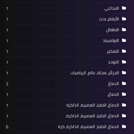
الابداعي
1
الأرقام، بحث
1
الاطفال
1
الاولمبياد
1
التفكير
1
التوحد
1
الجزائر، مجلة، عالم، الرياضيات
1
الدماغ
2
الدماغ،
1
الدماغ، الخلايا، العصبية، الذاكرة
1
الدماغ، الخلايا، العصبية، الذاكرة،
1
الدماغ، الخلايا، العصبية، الذاكرة، كرة
6