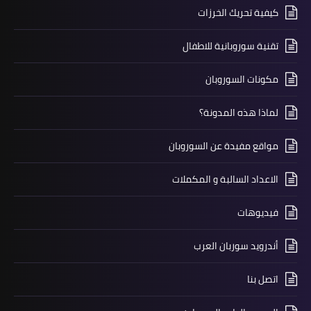
كيفية تحريك الخرزات
تقنية سوروبانية للاطفال
مكونات السوروبان
لماذا هذه المدونة؟
مواقع مفيدة عن السوروبان
الاعداد السالبة و المكملات
فيديوهات
أندرويد سوربان العرب
اتصل بنا