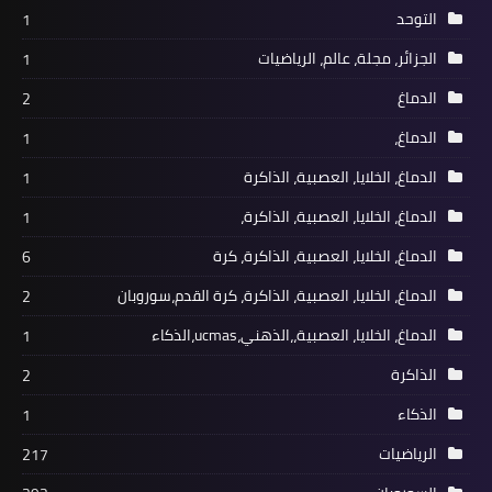
التوحد
1
الجزائر، مجلة، عالم، الرياضيات
1
الدماغ
2
الدماغ،
1
الدماغ، الخلايا، العصبية، الذاكرة
1
الدماغ، الخلايا، العصبية، الذاكرة،
1
الدماغ، الخلايا، العصبية، الذاكرة، كرة
6
الدماغ، الخلايا، العصبية، الذاكرة، كرة القدم،سوروبان
2
الدماغ، الخلايا، العصبية،،الذهني،ucmas،الذكاء
1
الذاكرة
2
الذكاء
1
الرياضيات
217