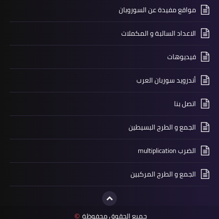
مواقع مفيدة عن السوروبان
الاعداد السالبة و المكملات
فيديوهات
أندرويد سوربان العرب
اتصل بنا
الجمع و الطرح البسيطين
الضرب multiplication
الجمع و الطرح المركبين
جميع الحقوق محفوظة
©