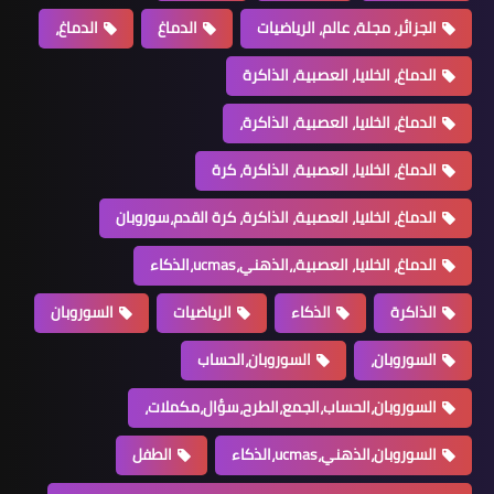
الجزائر، مجلة، عالم، الرياضيات
الدماغ
الدماغ،
الدماغ، الخلايا، العصبية، الذاكرة
الدماغ، الخلايا، العصبية، الذاكرة،
الدماغ، الخلايا، العصبية، الذاكرة، كرة
الدماغ، الخلايا، العصبية، الذاكرة، كرة القدم،سوروبان
الدماغ، الخلايا، العصبية،،الذهني،ucmas،الذكاء
الذاكرة
الذكاء
الرياضيات
السوروبان
السوروبان،
السوروبان،الحساب
السوروبان،الحساب،الجمع،الطرح،سؤال،مكملات،
السوروبان،الذهني،ucmas،الذكاء
الطفل