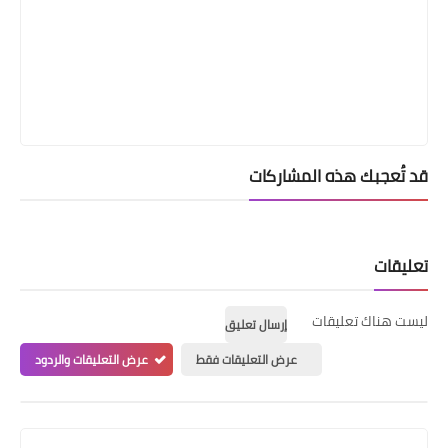
قد تُعجبك هذه المشاركات
تعليقات
ليست هناك تعليقات
إرسال تعليق
عرض التعليقات فقط
عرض التعليقات والردود