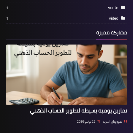
vente
1
video
1
مشاركة مميزة
تمارين يومية بسيطة لتطوير الحساب الذهني
سوروبان العرب
23 يوليو 2026