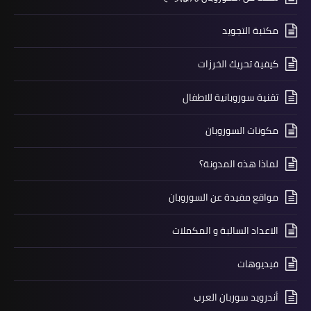
مكتبة التجويد
كيفية تحريك الخرزات
تقنية سوروبانية للاطفال
مكونات السوروبان
لماذا هذه المدونة؟
مواقع مفيدة عن السوروبان
الاعداد السالبة و المكملات
فيديوهات
أندرويد سوربان العرب