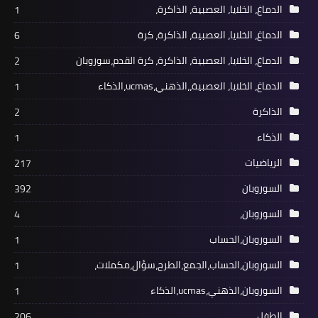
الدماغ، الخلايا، العصبية، الذاكرة،
1
الدماغ، الخلايا، العصبية، الذاكرة، كرة
6
الدماغ، الخلايا، العصبية، الذاكرة، كرة القدم،سوروبان
2
الدماغ، الخلايا، العصبية،،الذهني،ucmas،الذكاء
1
الذاكرة
2
الذكاء
1
الرياضيات
217
السوروبان
392
السوروبان،
4
السوروبان،الحساب
1
السوروبان،الحساب،الجمع،الطرح،سؤال،مكملات،
1
السوروبان،الذهني،ucmas،الذكاء
1
الطفل
206