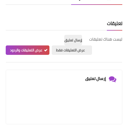
تعليقات
ليست هناك تعليقات
إرسال تعليق
عرض التعليقات فقط
عرض التعليقات والردود
إرسال تعليق