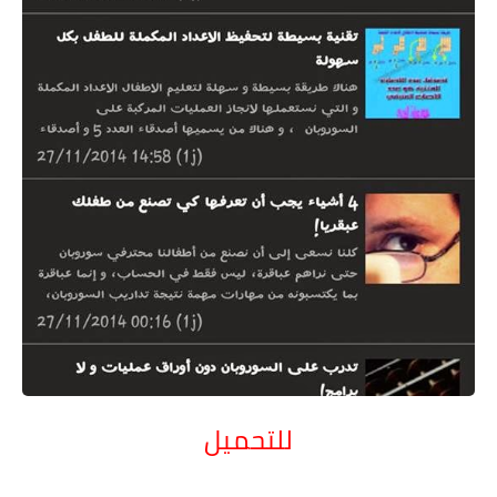
للتحميل