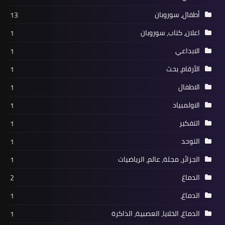
أطفال، سوروبان
13
اعلان، كتاب، سوروبان
1
الابداعي
1
الأرقام، بحث
1
الاطفال
1
الاولمبياد
1
التفكير
1
التوحد
1
الجزائر، مجلة، عالم، الرياضيات
1
الدماغ
2
الدماغ،
1
الدماغ، الخلايا، العصبية، الذاكرة
1