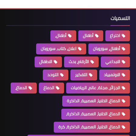
التسميات
اختراع
أطفال
أطفال،
أطفال، سوروبان
اعلان، كتاب، سوروبان
الابداعي
الأرقام، بحث
الاطفال
الاولمبياد
التفكير
التوحد
الجزائر، مجلة، عالم، الرياضيات
الدماغ
الدماغ،
الدماغ، الخلايا، العصبية، الذاكرة
الدماغ، الخلايا، العصبية، الذاكرة،
الدماغ، الخلايا، العصبية، الذاكرة، كرة