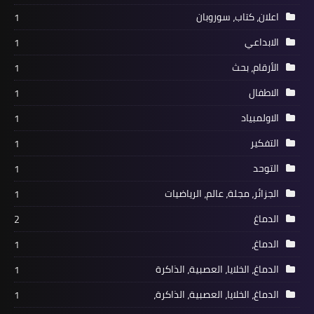
اعلان، كتاب، سوروبان
1
الابداعي
1
الأرقام، بحث
1
الاطفال
1
الاولمبياد
1
التفكير
1
التوحد
1
الجزائر، مجلة، عالم، الرياضيات
1
الدماغ
2
الدماغ،
1
الدماغ، الخلايا، العصبية، الذاكرة
1
الدماغ، الخلايا، العصبية، الذاكرة،
1