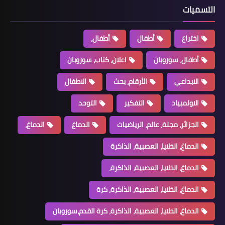
التسميات
اختراع
أطفال
أطفال،
أطفال، سوروبان
اعلان، كتاب، سوروبان
الابداعي
الأرقام، بحث
الاطفال
الاولمبياد
التفكير
التوحد
الجزائر، مجلة، عالم، الرياضيات
الدماغ
الدماغ،
الدماغ، الخلايا، العصبية، الذاكرة
الدماغ، الخلايا، العصبية، الذاكرة،
الدماغ، الخلايا، العصبية، الذاكرة، كرة
الدماغ، الخلايا، العصبية، الذاكرة، كرة القدم،سوروبان