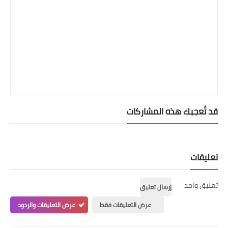
قد تُعجبك هذه المشاركات
تعليقات
تعليق واحد
إرسال تعليق
عرض التعليقات فقط
عرض التعليقات والردود