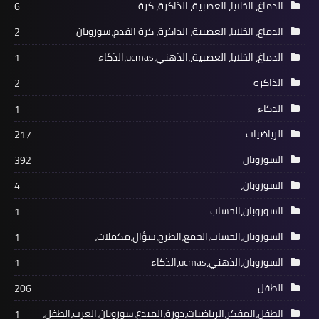
الدماغ، الخلايا، العصبية، الذاكرة، كرة
6
الدماغ، الخلايا، العصبية، الذاكرة، كرة القدم،سوروبان
2
الدماغ، الخلايا، العصبية،،الذهني،ucmas،الذكاء
1
الذاكرة
2
الذكاء
1
الرياضيات
217
السوروبان
392
السوروبان،
4
السوروبان،الحساب
1
السوروبان،الحساب،الجمع،الطرح،سؤال،مكملات،
1
السوروبان،الذهني،ucmas،الذكاء
1
الطفل
206
الطفل،المفكر،الرياضيات،دورة،المبدع،سوروبان،العرب،الطفل،
1