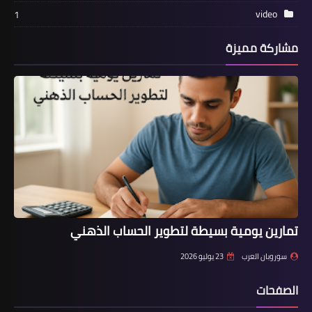
video
1
مشاركة مميزة
تمارين يومية بسيطة لتطوير الحساب الذهني
سوروبان العرب
23 يوليو 2026
الصفحات