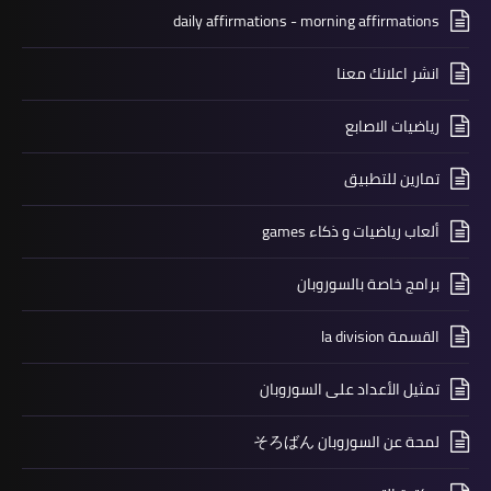
daily affirmations - morning affirmations
انشر اعلانك معنا
رياضيات الاصابع
تمارين للتطبيق
ألعاب رياضيات و ذكاء games
برامج خاصة بالسوروبان
القسمة la division
تمثيل الأعداد على السوروبان
لمحة عن السوروبان そろばん