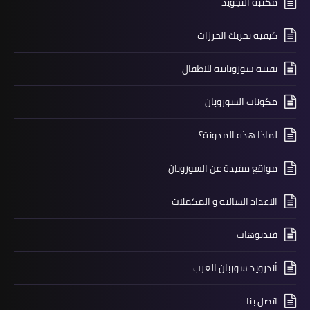
مكتبة التجويد
كيفية تحريك الخرزات
تقنية سوروبانية للاطفال
مكونات السوروبان
لماذا هذه المدونة؟
مواقع مفيدة عن السوروبان
الاعداد السالبة و المكملات
فيديوهات
أندرويد سوربان العرب
اتصل بنا