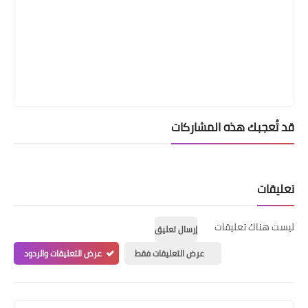
قد تُعجبك هذه المشاركات
تعليقات
ليست هناك تعليقات
إرسال تعليق
عرض التعليقات فقط
عرض التعليقات والردود