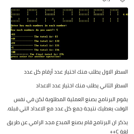
السطر الاول يطلب منك اختيار عدد أرقام كل عدد
السطر الثاني يطلب منك اختيار عدد الاعداد
يقوم البرنامج بصنع العملية المطلوبة لكن في نفس
الوقت يعطيك نتيجة جمع كل عدد مع الاعداد التي قبله.
يذكر ان البرنامج قام بصنع المبدع مجد الرامي عن طريق
لغة C++