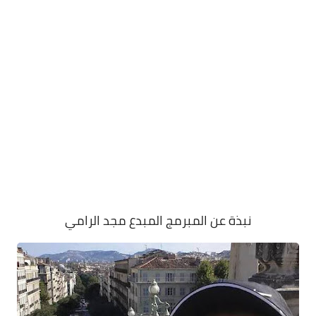
نبذة عن المبرمج المبدع مجد الرامي