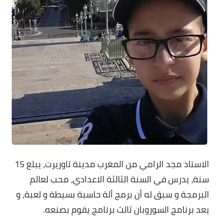
الاستاذ مجد الرامي
من المغرب مدينة تاوريرت، يبلغ 15
سنة، يدرس في السنة الثالثة الاعدادي، محب لعالم
البرمجة و سبق له أن برمج ألة حاسبة بسيطة و لعبة، و
يعد برنامج السوروبان ثالث برنامج يقوم بصنعه.