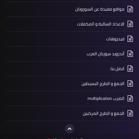
مواقع مفيدة عن السوروبان
الاعداد السالبة و المكملات
فيديوهات
أندرويد سوربان العرب
اتصل بنا
الجمع و الطرح البسيطين
الضرب multiplication
الجمع و الطرح المركبين