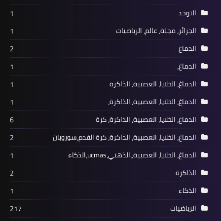
التوحد
1
الجزائر، مجلة، عالم، الرياضيات
1
الدماغ
2
الدماغ،
1
الدماغ، الخلايا، العصبية، الذاكرة
1
الدماغ، الخلايا، العصبية، الذاكرة،
1
الدماغ، الخلايا، العصبية، الذاكرة، كرة
6
الدماغ، الخلايا، العصبية، الذاكرة، كرة القدم،سوروبان
2
الدماغ، الخلايا، العصبية،،الذهني،ucmas،الذكاء
1
الذاكرة
2
الذكاء
1
الرياضيات
217