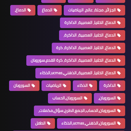
الجزائر، مجلة، عالم، الرياضيات
الدماغ
الدماغ،
الدماغ، الخلايا، العصبية، الذاكرة
الدماغ، الخلايا، العصبية، الذاكرة،
الدماغ، الخلايا، العصبية، الذاكرة، كرة
الدماغ، الخلايا، العصبية، الذاكرة، كرة القدم،سوروبان
الدماغ، الخلايا، العصبية،،الذهني،ucmas،الذكاء
الذاكرة
الذكاء
الرياضيات
السوروبان
السوروبان،
السوروبان،الحساب
السوروبان،الحساب،الجمع،الطرح،سؤال،مكملات،
السوروبان،الذهني،ucmas،الذكاء
الطفل