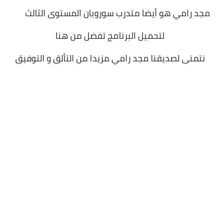
مجد رامي هو أيضا متدرب سوروبان المستوى الثالث
لتحميل البرنامج تفضل من هنا
نتمنى لصديقنا مجد رامي مزيدا من التألق و التوفيق