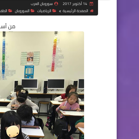
14 أكتوبر 2017
سوروبان العرب
الصفحة الرئيسية
الرياضيات
السوروبان
الطف
من أسرا