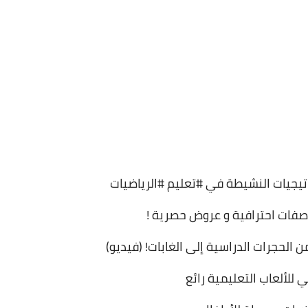
يجيات النشيطة في #تعليم #الرياضيات
صفات احترافية و عروض حصرية !
 الحجرات الدراسية إلى الغابات! (فيديو)
للألعاب التعليمية رائع