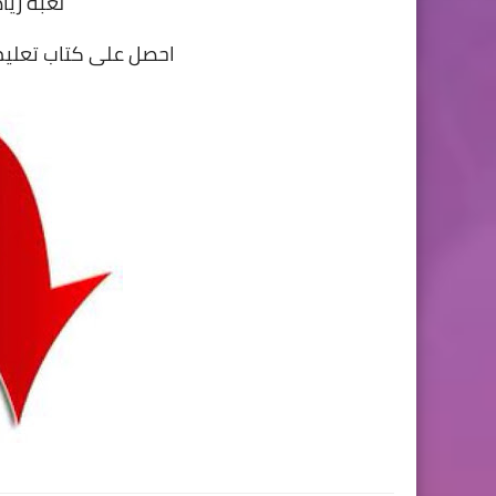
لعبة ريا
احصل على كتاب تعليم 