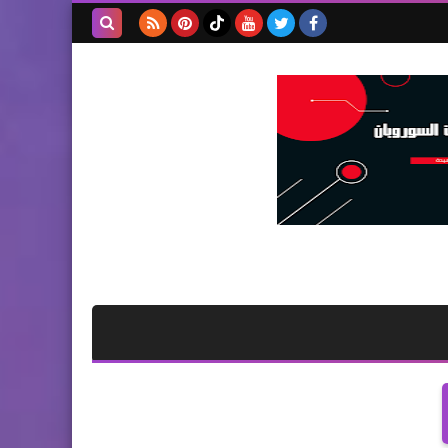
بحث هذه
المدونة
الإلكترونية