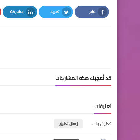
نشر
تغريد
مشاركة
LinkedIn
Twitter
Facebook
قد تُعجبك هذه المشاركات
تعليقات
تعليق واحد
إرسال تعليق