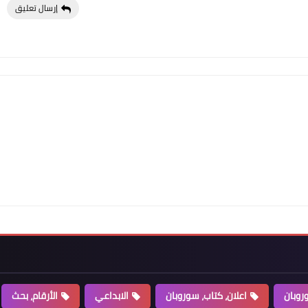
إرسال تعليق
روبان
اعلان، كتاب، سوروبان
الابداعي
الأرقام، بحث