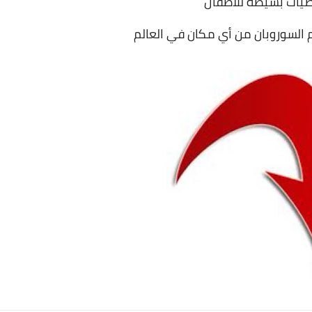
ضيات بسيطة للأطفال
السوروبان من أي مكان في العالم