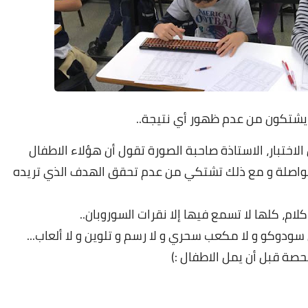
 يشتكون من عدم ظهور أي نتيجة..
لاختبار، الاستاذة صاحبة الصورة تقول أن هؤلاء الاطفال
من التداريب المتواصلة و مع ذلك تشتكي من عدم تحقق الهدف الذي تريده
صة قبل أن يمل الاطفال :)