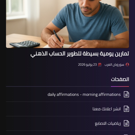
تمارين يومية بسيطة لتطوير الحساب الذهني
سوروبان العرب
23 يوليو 2026
الصفحات
daily affirmations - morning affirmations
انشر اعلانك معنا
رياضيات الاصابع