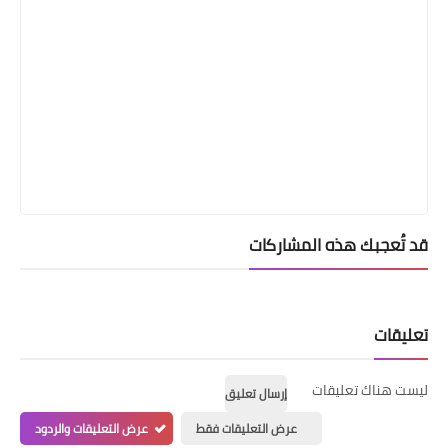
قد تُعجبك هذه المشاركات
تعليقات
ليست هناك تعليقات
إرسال تعليق
عرض التعليقات فقط
عرض التعليقات والردود