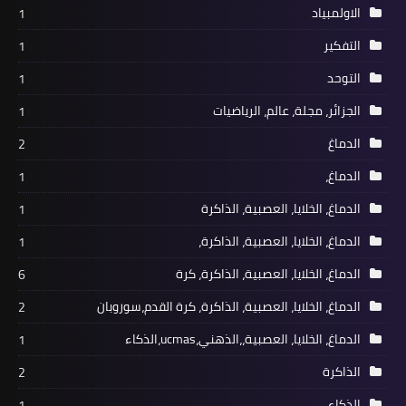
الاولمبياد
1
التفكير
1
التوحد
1
الجزائر، مجلة، عالم، الرياضيات
1
الدماغ
2
الدماغ،
1
الدماغ، الخلايا، العصبية، الذاكرة
1
الدماغ، الخلايا، العصبية، الذاكرة،
1
الدماغ، الخلايا، العصبية، الذاكرة، كرة
6
الدماغ، الخلايا، العصبية، الذاكرة، كرة القدم،سوروبان
2
الدماغ، الخلايا، العصبية،،الذهني،ucmas،الذكاء
1
الذاكرة
2
الذكاء
1