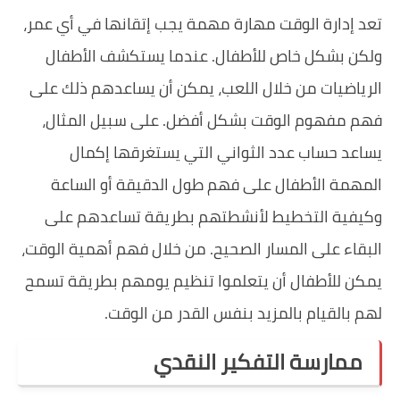
تعد إدارة الوقت مهارة مهمة يجب إتقانها في أي عمر،
ولكن بشكل خاص للأطفال. عندما يستكشف الأطفال
الرياضيات من خلال اللعب، يمكن أن يساعدهم ذلك على
فهم مفهوم الوقت بشكل أفضل. على سبيل المثال،
يساعد حساب عدد الثواني التي يستغرقها إكمال
المهمة الأطفال على فهم طول الدقيقة أو الساعة
وكيفية التخطيط لأنشطتهم بطريقة تساعدهم على
البقاء على المسار الصحيح. من خلال فهم أهمية الوقت،
يمكن للأطفال أن يتعلموا تنظيم يومهم بطريقة تسمح
لهم بالقيام بالمزيد بنفس القدر من الوقت.
ممارسة التفكير النقدي