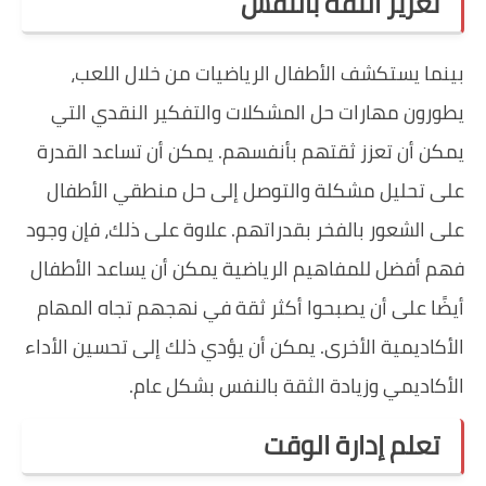
تعزيز الثقة بالنفس
بينما يستكشف الأطفال الرياضيات من خلال اللعب،
يطورون مهارات حل المشكلات والتفكير النقدي التي
يمكن أن تعزز ثقتهم بأنفسهم. يمكن أن تساعد القدرة
على تحليل مشكلة والتوصل إلى حل منطقي الأطفال
على الشعور بالفخر بقدراتهم. علاوة على ذلك، فإن وجود
فهم أفضل للمفاهيم الرياضية يمكن أن يساعد الأطفال
أيضًا على أن يصبحوا أكثر ثقة في نهجهم تجاه المهام
الأكاديمية الأخرى. يمكن أن يؤدي ذلك إلى تحسين الأداء
الأكاديمي وزيادة الثقة بالنفس بشكل عام.
تعلم إدارة الوقت