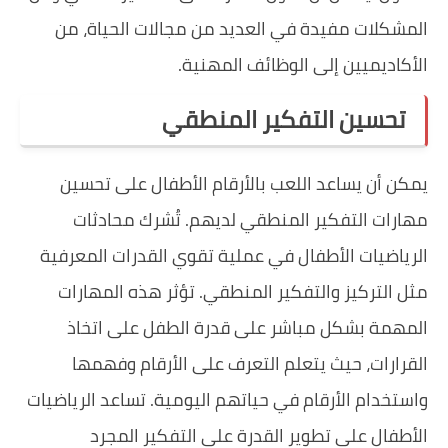
المشكلات مفيدة في العديد من مجالات الحياة، من
الأكاديميين إلى الوظائف المهنية.
تحسين التفكير المنطقي
يمكن أن يساعد اللعب بالأرقام الأطفال على تحسين
مهارات التفكير المنطقي لديهم. تُشرك محادثات
الرياضيات الأطفال في عملية تقوي القدرات المعرفية
مثل التركيز والتفكير المنطقي. تؤثر هذه المهارات
المهمة بشكل مباشر على قدرة الطفل على اتخاذ
القرارات، حيث يتعلم التعرف على الأرقام وفهمها
واستخدام الأرقام في حياتهم اليومية. تساعد الرياضيات
الأطفال على تطوير القدرة على التفكير المجرد