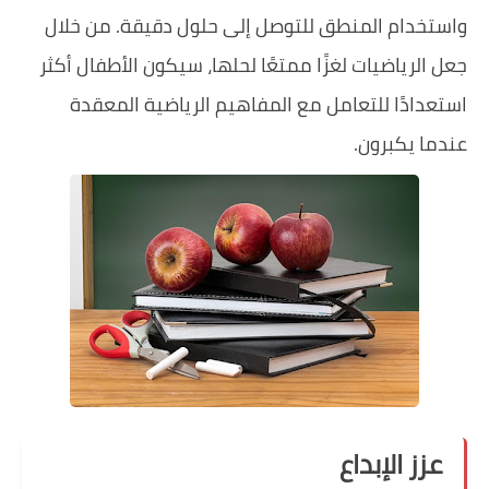
واستخدام المنطق للتوصل إلى حلول دقيقة. من خلال
جعل الرياضيات لغزًا ممتعًا لحلها، سيكون الأطفال أكثر
استعدادًا للتعامل مع المفاهيم الرياضية المعقدة
عندما يكبرون.
عزز الإبداع