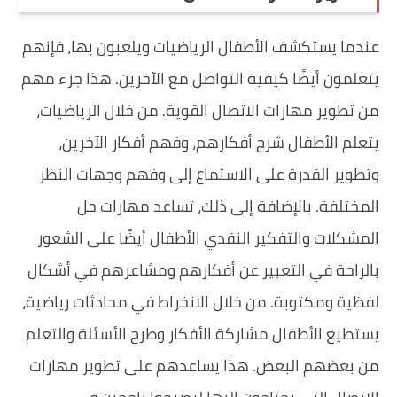
عندما يستكشف الأطفال الرياضيات ويلعبون بها، فإنهم
يتعلمون أيضًا كيفية التواصل مع الآخرين. هذا جزء مهم
من تطوير مهارات الاتصال القوية. من خلال الرياضيات،
يتعلم الأطفال شرح أفكارهم، وفهم أفكار الآخرين،
وتطوير القدرة على الاستماع إلى وفهم وجهات النظر
المختلفة. بالإضافة إلى ذلك، تساعد مهارات حل
المشكلات والتفكير النقدي الأطفال أيضًا على الشعور
بالراحة في التعبير عن أفكارهم ومشاعرهم في أشكال
لفظية ومكتوبة. من خلال الانخراط في محادثات رياضية،
يستطيع الأطفال مشاركة الأفكار وطرح الأسئلة والتعلم
من بعضهم البعض. هذا يساعدهم على تطوير مهارات