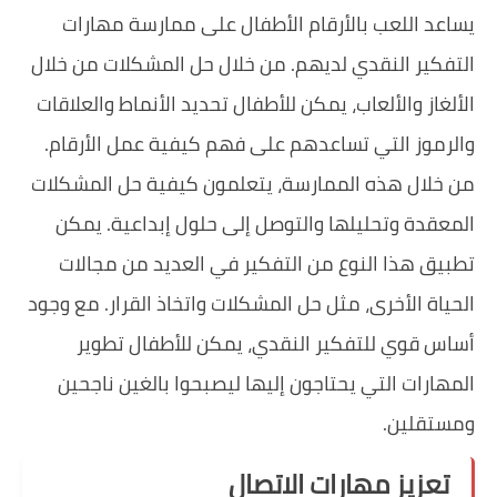
يساعد اللعب بالأرقام الأطفال على ممارسة مهارات
التفكير النقدي لديهم. من خلال حل المشكلات من خلال
الألغاز والألعاب، يمكن للأطفال تحديد الأنماط والعلاقات
والرموز التي تساعدهم على فهم كيفية عمل الأرقام.
من خلال هذه الممارسة، يتعلمون كيفية حل المشكلات
المعقدة وتحليلها والتوصل إلى حلول إبداعية. يمكن
تطبيق هذا النوع من التفكير في العديد من مجالات
الحياة الأخرى، مثل حل المشكلات واتخاذ القرار. مع وجود
أساس قوي للتفكير النقدي، يمكن للأطفال تطوير
المهارات التي يحتاجون إليها ليصبحوا بالغين ناجحين
ومستقلين.
تعزيز مهارات الاتصال