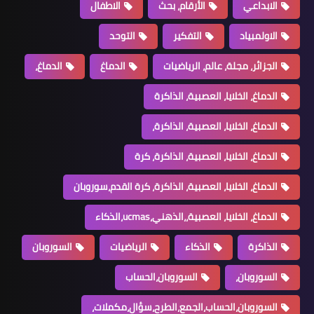
الابداعي
الأرقام، بحث
الاطفال
الاولمبياد
التفكير
التوحد
الجزائر، مجلة، عالم، الرياضيات
الدماغ
الدماغ،
الدماغ، الخلايا، العصبية، الذاكرة
الدماغ، الخلايا، العصبية، الذاكرة،
الدماغ، الخلايا، العصبية، الذاكرة، كرة
الدماغ، الخلايا، العصبية، الذاكرة، كرة القدم،سوروبان
الدماغ، الخلايا، العصبية،،الذهني،ucmas،الذكاء
الذاكرة
الذكاء
الرياضيات
السوروبان
السوروبان،
السوروبان،الحساب
السوروبان،الحساب،الجمع،الطرح،سؤال،مكملات،