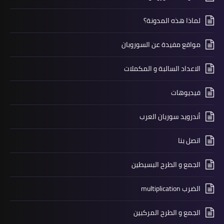
لماذا هذه المدونة؟
مواقع مفيدة عن السوروبان
الاعداد السالبة و المكملات
فيديوهات
أندرويد سوربان العرب
اتصل بنا
الجمع و الطرح البسيطين
الضرب multiplication
الجمع و الطرح المركبين