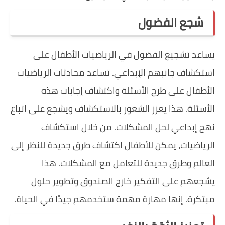
شجع الفضول
يساعد تشجيع الفضول في الرياضيات الأطفال على
استكشاف جانبهم الإبداعي. تساعد محادثات الرياضيات
الأطفال على طرح الأسئلة واكتشاف إجابات هذه
الأسئلة. هذا يعزز الشعور بالاستكشاف ويشجع على اتباع
نهج إبداعي لحل المشكلات. من خلال استكشاف
الرياضيات، يمكن للأطفال اكتشاف طرق جديدة للنظر إلى
العالم وطرق جديدة للتعامل مع المشكلات. هذا
يشجعهم على التفكير خارج الصندوق وتطوير حلول
مبتكرة. إنها مهارة مهمة ستخدمهم جيدًا في الحياة.