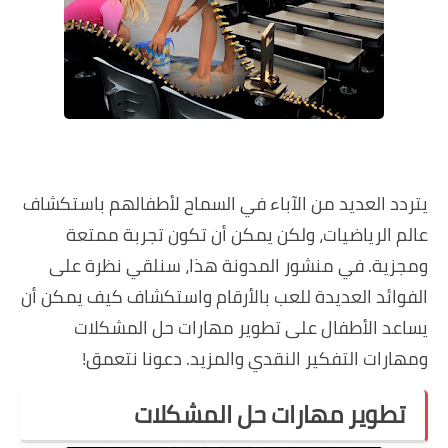
يتردد العديد من الآباء في السماح لأطفالهم باستكشاف
عالم الرياضيات، ولكن يمكن أن تكون تجربة ممتعة
ومجزية. في منشور المدونة هذا، سنلقي نظرة على
الفوائد العديدة للعب بالأرقام واستكشاف كيف يمكن أن
يساعد الأطفال على تطوير مهارات حل المشكلات
ومهارات التفكير النقدي والمزيد. دعونا نتعمق!
تطوير مهارات حل المشكلات