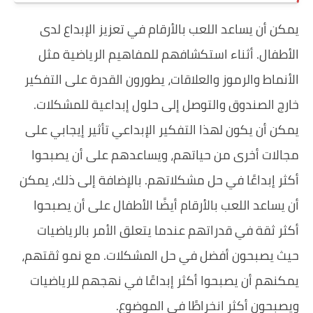
يمكن أن يساعد اللعب بالأرقام في تعزيز الإبداع لدى
الأطفال. أثناء استكشافهم للمفاهيم الرياضية مثل
الأنماط والرموز والعلاقات، يطورون القدرة على التفكير
خارج الصندوق والتوصل إلى حلول إبداعية للمشكلات.
يمكن أن يكون لهذا التفكير الإبداعي تأثير إيجابي على
مجالات أخرى من حياتهم، ويساعدهم على أن يصبحوا
أكثر إبداعًا في حل مشكلاتهم. بالإضافة إلى ذلك، يمكن
أن يساعد اللعب بالأرقام أيضًا الأطفال على أن يصبحوا
أكثر ثقة في قدراتهم عندما يتعلق الأمر بالرياضيات
حيث يصبحون أفضل في حل المشكلات. مع نمو ثقتهم،
يمكنهم أن يصبحوا أكثر إبداعًا في نهجهم للرياضيات
ويصبحون أكثر انخراطًا في الموضوع.