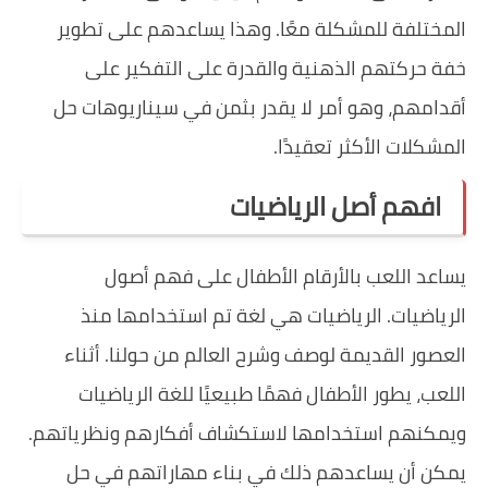
المختلفة للمشكلة معًا. وهذا يساعدهم على تطوير
خفة حركتهم الذهنية والقدرة على التفكير على
أقدامهم، وهو أمر لا يقدر بثمن في سيناريوهات حل
المشكلات الأكثر تعقيدًا.
افهم أصل الرياضيات
يساعد اللعب بالأرقام الأطفال على فهم أصول
الرياضيات. الرياضيات هي لغة تم استخدامها منذ
العصور القديمة لوصف وشرح العالم من حولنا. أثناء
اللعب، يطور الأطفال فهمًا طبيعيًا للغة الرياضيات
ويمكنهم استخدامها لاستكشاف أفكارهم ونظرياتهم.
يمكن أن يساعدهم ذلك في بناء مهاراتهم في حل