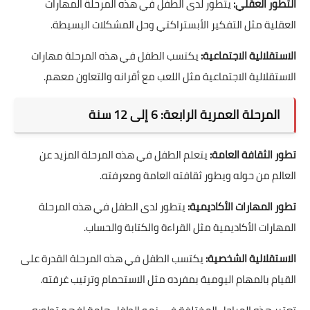
التطور العقلي:
يتطور لدى الطفل في هذه المرحلة المهارات
العقلية مثل التفكير الأبستراكتي وحل المشكلات البسيطة.
الاستقلالية الاجتماعية:
يكتسب الطفل في هذه المرحلة مهارات
الاستقلالية الاجتماعية مثل اللعب مع أقرانه والتعاون معهم.
المرحلة العمرية الرابعة: 6 إلى 12 سنة
تطور الثقافة العامة:
يتعلم الطفل في هذه المرحلة المزيد عن
العالم من حوله ويطور ثقافته العامة ومعرفته.
تطور المهارات الأكاديمية:
يتطور لدى الطفل في هذه المرحلة
المهارات الأكاديمية مثل القراءة والكتابة والحساب.
الاستقلالية الشخصية:
يكتسب الطفل في هذه المرحلة القدرة على
القيام بالمهام اليومية بمفرده مثل الاستحمام وترتيب غرفته.