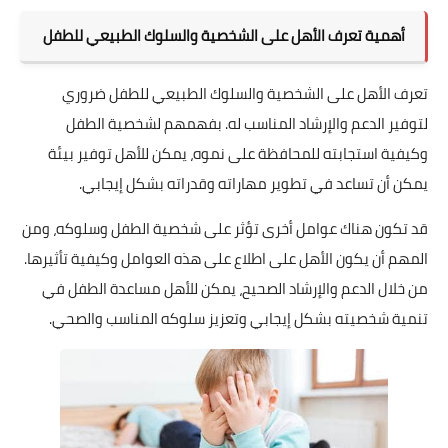
أهمية تعرف الأهل على الشخصية والسلوك الطبيعي للطفل
تعرف الأهل على الشخصية والسلوك الطبيعي للطفل ضروري
لتوفير الدعم والإرشاد المناسب له. بفهمهم لشخصية الطفل
وكيفية استجابته للمحافظة على نموه، يمكن للأهل توفير بيئة
يمكن أن تساعد في تطوير مهاراته وقدراته بشكل إيجابي.
قد تكون هناك عوامل أخرى تؤثر على شخصية الطفل وسلوكه، ومن
المهم أن يكون الأهل على اطلاع على هذه العوامل وكيفية تأثيرها.
من خلال الدعم والإرشاد الصحيح، يمكن للأهل مساعدة الطفل في
تنمية شخصيته بشكل إيجابي وتعزيز سلوكه المناسب والصحي.