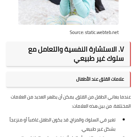
Source: static.webteb.net
V. الاستشارة النفسية والتعامل مع
سلوك غير طبيعي
علامات القلق عند الأطفال
عندما يعاني الطفل من القلق، يمكن أن يظهر العديد من العلامات
المختلفة. من بين هذه العلامات:
تغير في السلوك والمزاج، قد يكون الطفل غاضباً أو منزعجاً
بشكل غير طبيعي.