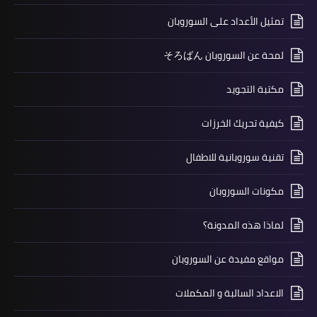
تمثيل الأعداد على السوروبان
لمحة عن السوروبان そろばん
مكتبة التجويد
كيفية تحريك الخرزات
تقنية سوروبانية للاطفال
مكونات السوروبان
لماذا هذه المدونة؟
مواقع مفيدة عن السوروبان
الاعداد السالبة و المكملات