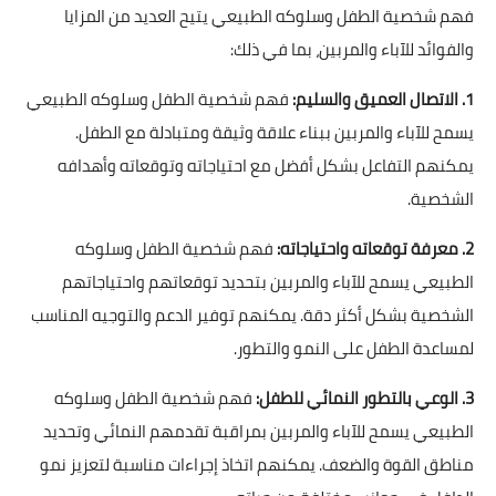
فهم شخصية الطفل وسلوكه الطبيعي يتيح العديد من المزايا
والفوائد للآباء والمربين، بما في ذلك:
1. الاتصال العميق والسليم:
فهم شخصية الطفل وسلوكه الطبيعي
يسمح للآباء والمربين ببناء علاقة وثيقة ومتبادلة مع الطفل.
يمكنهم التفاعل بشكل أفضل مع احتياجاته وتوقعاته وأهدافه
الشخصية.
2. معرفة توقعاته واحتياجاته:
فهم شخصية الطفل وسلوكه
الطبيعي يسمح للآباء والمربين بتحديد توقعاتهم واحتياجاتهم
الشخصية بشكل أكثر دقة. يمكنهم توفير الدعم والتوجيه المناسب
لمساعدة الطفل على النمو والتطور.
3. الوعي بالتطور النمائي للطفل:
فهم شخصية الطفل وسلوكه
الطبيعي يسمح للآباء والمربين بمراقبة تقدمهم النمائي وتحديد
مناطق القوة والضعف. يمكنهم اتخاذ إجراءات مناسبة لتعزيز نمو