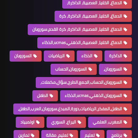
الدماغ، الخلايا، العصبية، الذاكرة،
الدماغ، الخلايا، العصبية، الذاكرة، كرة
الدماغ، الخلايا، العصبية، الذاكرة، كرة القدم،سوروبان
الدماغ، الخلايا، العصبية،،الذهني،ucmas،الذكاء
الذاكرة
الذكاء
الرياضيات
السوروبان
السوروبان،
السوروبان،الحساب
السوروبان،الحساب،الجمع،الطرح،سؤال،مكملات،
السوروبان،الذهني،ucmas،الذكاء
الطفل
الطفل،المفكر،الرياضيات،دورة،المبدع،سوروبان،العرب،الطفل،
المغرب، العلمي
اليراع، السوري
اولمبياد
برنامج
تعليم
تعليم، مقالة
تمارين