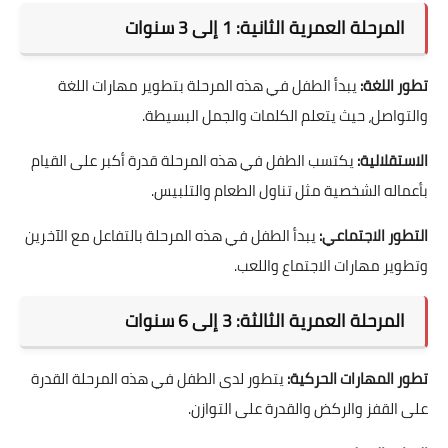
المرحلة العمرية الثانية: 1 إلى 3 سنوات
تطور اللغة:
يبدأ الطفل في هذه المرحلة بتطوير مهارات اللغة
والتواصل، حيث يتعلم الكلمات والجمل البسيطة.
الاستقلالية:
يكتسب الطفل في هذه المرحلة قدرة أكبر على القيام
بأعماله الشخصية مثل تناول الطعام والتلبيس.
التطور الاجتماعي:
يبدأ الطفل في هذه المرحلة بالتفاعل مع الآخرين
وتطوير مهارات الاجتماع واللعب.
المرحلة العمرية الثالثة: 3 إلى 6 سنوات
تطور المهارات الحركية:
يتطور لدى الطفل في هذه المرحلة القدرة
على القفز والركض والقدرة على التوازن.