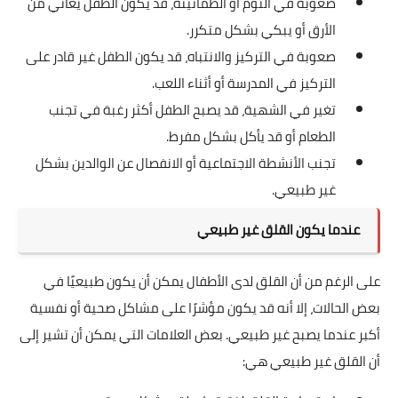
صعوبة في النوم أو الطمأنينة، قد يكون الطفل يعاني من
الأرق أو يبكي بشكل متكرر.
صعوبة في التركيز والانتباه، قد يكون الطفل غير قادر على
التركيز في المدرسة أو أثناء اللعب.
تغير في الشهية، قد يصبح الطفل أكثر رغبة في تجنب
الطعام أو قد يأكل بشكل مفرط.
تجنب الأنشطة الاجتماعية أو الانفصال عن الوالدين بشكل
غير طبيعي.
عندما يكون القلق غير طبيعي
على الرغم من أن القلق لدى الأطفال يمكن أن يكون طبيعيًا في
بعض الحالات، إلا أنه قد يكون مؤشرًا على مشاكل صحية أو نفسية
أكبر عندما يصبح غير طبيعي. بعض العلامات التي يمكن أن تشير إلى
أن القلق غير طبيعي هي: