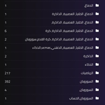
الدماغ،
1
الدماغ، الخلايا، العصبية، الذاكرة
1
الدماغ، الخلايا، العصبية، الذاكرة،
1
الدماغ، الخلايا، العصبية، الذاكرة، كرة
6
الدماغ، الخلايا، العصبية، الذاكرة، كرة القدم،سوروبان
2
الدماغ، الخلايا، العصبية،،الذهني،ucmas،الذكاء
1
الذاكرة
2
الذكاء
1
الرياضيات
217
السوروبان
392
السوروبان،
4
السوروبان،الحساب
1