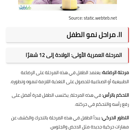
Source: static.webteb.net
II. مراحل نمو الطفل
المرحلة العمرية الأولى: الولادة إلى 12 شهرًا
مرحلة الرضاعة:
يعتمد الطفل في هذه المرحلة على الرضاعة
الطبيعية أو الصناعية للحصول على التغذية اللازمة لنموه وتطوره.
التحكم بالرأس:
في هذه المرحلة، يكتسب الطفل قدرة أفضل على
رفع رأسه والتحكم في حركته.
التطور الحركي:
يبدأ الطفل في هذه المرحلة بالتحرك والكشف عن
مهارات حركية جديدة مثل الدحض والجلوس.