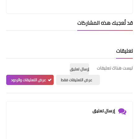
قد تُعجبك هذه المشاركات
تعليقات
ليست هناك تعليقات
إرسال تعليق
عرض التعليقات فقط
عرض التعليقات والردود
إرسال تعليق