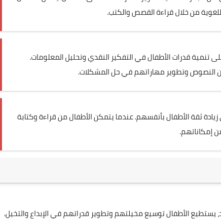
لغوية من خلال قراءة القصص والكتب.
 على تنمية قدرات الأطفال في التفكير النقدي وتحليل المعلومات.
من النصوص وتطوير مهاراتهم في حل المشكلات.
ي زيادة ثقة الأطفال بأنفسهم. عندما يتمكن الأطفال من قراءة وكتابة
ن إمكاناتهم.
، يستطيع الأطفال توسيع مخيلتهم وتطوير قدراتهم في الإبداع والتخيل.