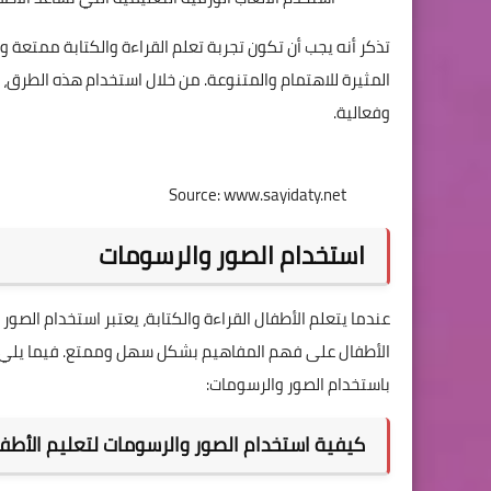
تذكر أنه يجب أن تكون تجربة تعلم القراءة والكتابة ممتعة 
المثيرة للاهتمام والمتنوعة. من خلال استخدام هذه الطرق
وفعالية.
Source: www.sayidaty.net
استخدام الصور والرسومات
عندما يتعلم الأطفال القراءة والكتابة، يعتبر استخدام الصور
الأطفال على فهم المفاهيم بشكل سهل وممتع. فيما يلي بع
باستخدام الصور والرسومات:
كيفية استخدام الصور والرسومات لتعليم الأطفال