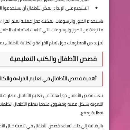
التشجيع على الإبداع: يمكن للأطفال أن يستخدموا ا
باستخدام الصور والرسومات، يمكنك جعل عملية تعلم القراء
متنوعة من الصور والرسومات التي تناسب اهتمامات الطفل وت
لمزيد من المعلومات حول تعلم القراءة والكتابة للأطفال، يم
قصص الأطفال والكتب التعليمية
أهمية قصص الأطفال في تعليم القراءة والكتا
تلعب قصص الأطفال دوراً هاماً في تعليم الأطفال مهارات ال
اللغوية بشكل ممتع ومشوق. عندما يتعلم الأطفال الكلمات 
فعالية ودفع.
بالإضافة إلى ذلك، تساعد قصص الأطفال في تنمية خيال الأ