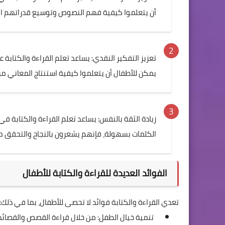
أن يتعلموا كيفية فهم النصوص وتوسيع قدراتهم ال
تعزيز التفكير النقدي: يساعد تعلم القراءة والكتابة
يمكن للأطفال أن يتعلموا كيفية استنتاج المعاني 
زيادة الثقة بالنفس: يساعد تعلم القراءة والكتابة ف
الكلمات بسهولة، فإنهم يشعرون بالنجاح والتحقق م
الفوائد العديدة للقراءة والكتابة للأطفال
تعدي القراءة والكتابة فوائد لا تحصى للأطفال، بما في ذلك:
تنمية خيال الطفل: من خلال قراءة القصص والقصائد