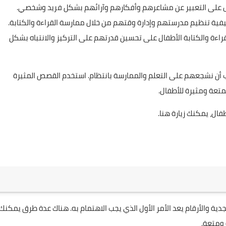
لأطفال على التعبير عن مشاعرهم وأفكارهم وآرائهم بشكل فريد وشخصي.
يفية تنظيم مدرستهم وإدارة وقتهم من خلال ممارسة القراءة والكتابة.
قراءة والكتابة الأطفال على تحسين قدرتهم على التركيز والانتباه بشكل
يجب أن نشجعهم على التعلم والممارسة بانتظام. استخدم القصص المثيرة
ممتعة ومثيرة للأطفال.
طفال، يمكنك زيارة
هنا
.
جدية والأرقام يعد الأمر الأول الذي يجب الاهتمام به. هناك عدة طرق يمكنك
 ومتعة.