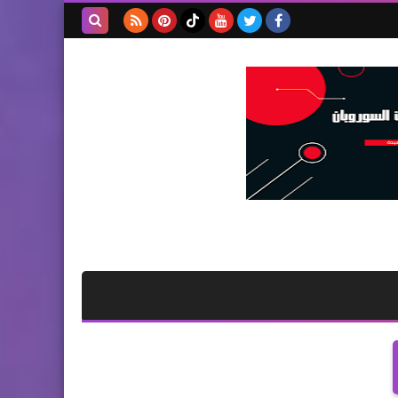
بحث هذه
المدونة
الإلكترونية