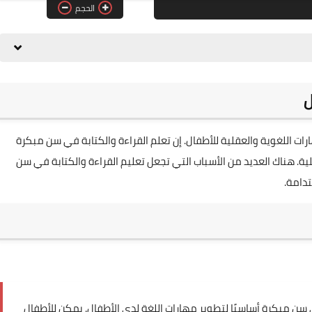
الحجم
ل
ات اللغوية والعقلية للأطفال. إن تعلم القراءة والكتابة في سن مبكرة
ة. هناك العديد من الأسباب التي تجعل تعليم القراءة والكتابة في سن
دامة.
ي سن مبكرة أساسيًا لتطوير مهارات اللغة لدى الأطفال. يمكن للأطفال