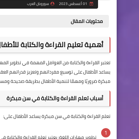
01 أغسطس 2023
سوروبان العرب
محتويات المقال
أهمية تعليم القراءة والكتابة للأطفا
تعتبر القراءة والكتابة من العوامل المهمة في تطوير المهار
يساعد الأطفال على توسيع مفرداتهم وتعزيز قدراتهم العقلي
مبكرة ضروريًا ومهمًا لتنمية الأطفال بطريقة صحيحة ومست
أسباب تعلم القراءة والكتابة في سن مبكرة
تعلم القراءة والكتابة في سن مبكرة يساعد الأطفال على:
تطوير مهارات اللغة: يعتبر تعلم القراءة والكتابة ف