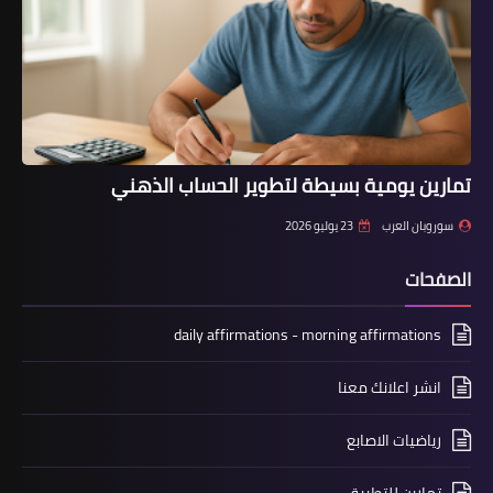
تمارين يومية بسيطة لتطوير الحساب الذهني
سوروبان العرب
23 يوليو 2026
الصفحات
daily affirmations - morning affirmations
انشر اعلانك معنا
رياضيات الاصابع