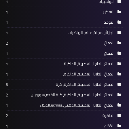
الاولمبياد
1
التفكير
1
التوحد
1
الجزائر، مجلة، عالم، الرياضيات
1
الدماغ
2
الدماغ،
1
الدماغ، الخلايا، العصبية، الذاكرة
1
الدماغ، الخلايا، العصبية، الذاكرة،
1
الدماغ، الخلايا، العصبية، الذاكرة، كرة
6
الدماغ، الخلايا، العصبية، الذاكرة، كرة القدم،سوروبان
2
الدماغ، الخلايا، العصبية،،الذهني،ucmas،الذكاء
1
الذاكرة
2
الذكاء
1