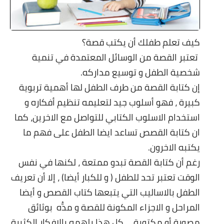
كيف تعلم طفلك أن يكتب قصة؟
تعتبر القصة من الوسائل المعتمدة في تنمية
شخصية الطفل و توسيع مداركه.
إن كتابة القصة من طرف الطفل لها أهمية تربوية
كبيرة ، فهو أسلوب جيد لتعليمه تنظيم أفكاره و
استخدام الاسلوب الكتابي للتواصل مع الاخرين، كما
ان كتابة القصص تساعد ايضا الطفل على فهم ما
يكتبه الاخرون.
رغم أن كتابة القصة تبدو ممتعة ، لكنها في نفس
الوقت تعتبر تحد للطفل ( و للكبار أيضا) ، إلا أن تعريف
الطفل بالاساليب التي يتبعها كتاب القصص و أيضا
المراحل و الاجزاء المكونة للقصة و مدُّه بوثائق
مصورة أو مكتوبة ... كل هذا يلهمه بالافكار الكثيرة