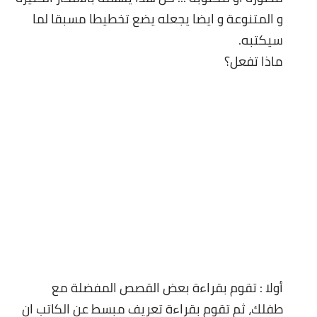
و المتنوعة و ايضا يجعله يضع تخطيطا مسبقا لما
سيكتبه.
ماذا تفعل؟
أولا : تقوم بقراءة بعض القصص المفضلة مع
طفلك، ثم تقوم بقراءة تعريف مبسط عن الكاتب ان