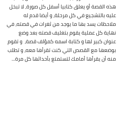
هذه القصة أو يعلق كتابيا أسفل كل صورة، لا تبخل
عليه بالتشجيع في كل مرحلة، و أيضا قدم له
ملاحظات يسد بها ما يوجد من ثغرات في قصته، في
نهاية كل عملية يقوم بتغليف قصته بعد وضع
عنوان كبير لها و كتابة اسمه كمؤلف قصة، و تقوم
بوضعها مع القصص التي كنت تقرأها معه، و تطلب
منه أن يقرأها أمامك لتستمتع بأحداثها كل مرة...