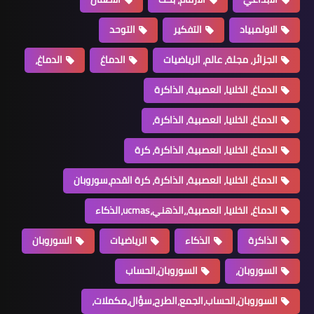
الاولمبياد
التفكير
التوحد
الجزائر، مجلة، عالم، الرياضيات
الدماغ
الدماغ،
الدماغ، الخلايا، العصبية، الذاكرة
الدماغ، الخلايا، العصبية، الذاكرة،
الدماغ، الخلايا، العصبية، الذاكرة، كرة
الدماغ، الخلايا، العصبية، الذاكرة، كرة القدم،سوروبان
الدماغ، الخلايا، العصبية،،الذهني،ucmas،الذكاء
الذاكرة
الذكاء
الرياضيات
السوروبان
السوروبان،
السوروبان،الحساب
السوروبان،الحساب،الجمع،الطرح،سؤال،مكملات،