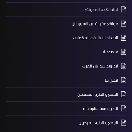
لماذا هذه المدونة؟
مواقع مفيدة عن السوروبان
الاعداد السالبة و المكملات
فيديوهات
أندرويد سوربان العرب
اتصل بنا
الجمع و الطرح البسيطين
الضرب multiplication
الجمع و الطرح المركبين