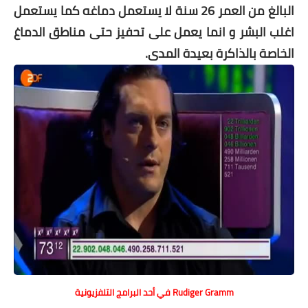
البالغ من العمر 26 سنة لا يستعمل دماغه كما يستعمل
اغلب البشر و انما يعمل على تحفيز حتى مناطق الدماغ
الخاصة بالذاكرة بعيدة المدى.
Rudiger Gramm في أحد البرامج التلفزيونية