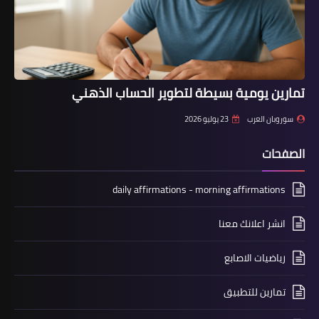
تمارين يومية بسيطة لتطوير الحساب الذهني
سوروبان العرب
23 يوليو 2026
الصفحات
daily affirmations - morning affirmations
انشر اعلانك معنا
رياضيات الاصابع
تمارين للتطبيق