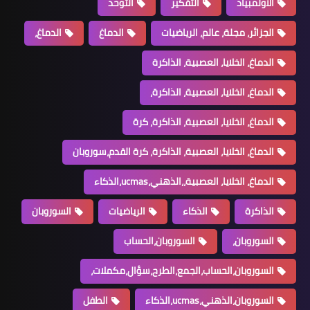
الاولمبياد
التفكير
التوحد
الجزائر، مجلة، عالم، الرياضيات
الدماغ
الدماغ،
الدماغ، الخلايا، العصبية، الذاكرة
الدماغ، الخلايا، العصبية، الذاكرة،
الدماغ، الخلايا، العصبية، الذاكرة، كرة
الدماغ، الخلايا، العصبية، الذاكرة، كرة القدم،سوروبان
الدماغ، الخلايا، العصبية،،الذهني،ucmas،الذكاء
الذاكرة
الذكاء
الرياضيات
السوروبان
السوروبان،
السوروبان،الحساب
السوروبان،الحساب،الجمع،الطرح،سؤال،مكملات،
السوروبان،الذهني،ucmas،الذكاء
الطفل