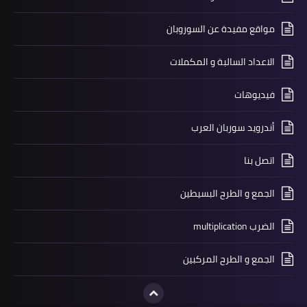
مواقع مفيدة عن السوروبان
الاعداد السالبة و المكملات
فيديوهات
أندرويد سوربان العرب
اتصل بنا
الجمع و الطرح البسيطين
الضرب multiplication
الجمع و الطرح المركبين