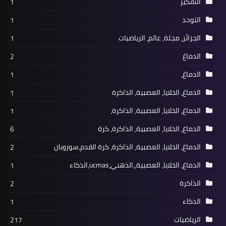
التفكير
1
التوحد
1
الجزائر، مجلة، عالم، الرياضيات
1
الدماغ
2
الدماغ،
1
الدماغ، الخلايا، العصبية، الذاكرة
1
الدماغ، الخلايا، العصبية، الذاكرة،
1
الدماغ، الخلايا، العصبية، الذاكرة، كرة
6
الدماغ، الخلايا، العصبية، الذاكرة، كرة القدم،سوروبان
2
الدماغ، الخلايا، العصبية،،الذهني،ucmas،الذكاء
1
الذاكرة
2
الذكاء
1
الرياضيات
217