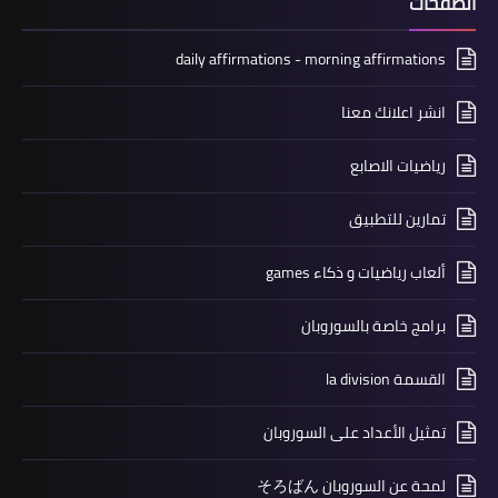
الصفحات
daily affirmations - morning affirmations
انشر اعلانك معنا
رياضيات الاصابع
تمارين للتطبيق
ألعاب رياضيات و ذكاء games
برامج خاصة بالسوروبان
القسمة la division
تمثيل الأعداد على السوروبان
لمحة عن السوروبان そろばん