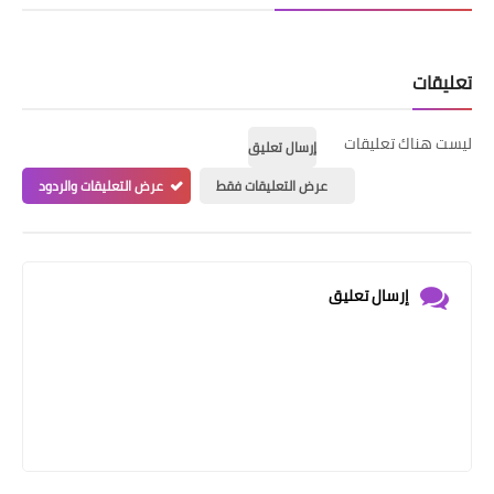
تعليقات
ليست هناك تعليقات
إرسال تعليق
عرض التعليقات فقط
عرض التعليقات والردود
إرسال تعليق