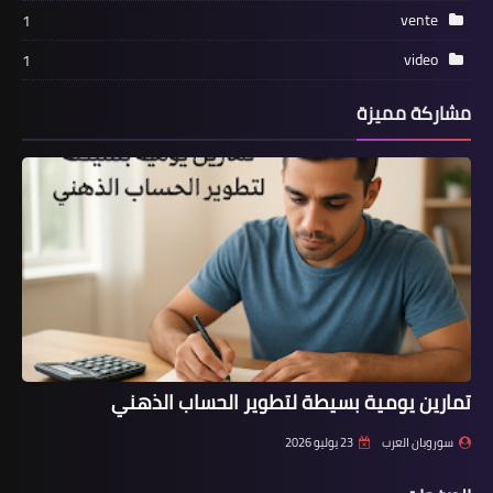
vente
1
video
1
مشاركة مميزة
تمارين يومية بسيطة لتطوير الحساب الذهني
سوروبان العرب
23 يوليو 2026