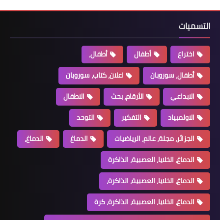
التسميات
اختراع
أطفال
أطفال،
أطفال، سوروبان
اعلان، كتاب، سوروبان
الابداعي
الأرقام، بحث
الاطفال
الاولمبياد
التفكير
التوحد
الجزائر، مجلة، عالم، الرياضيات
الدماغ
الدماغ،
الدماغ، الخلايا، العصبية، الذاكرة
الدماغ، الخلايا، العصبية، الذاكرة،
الدماغ، الخلايا، العصبية، الذاكرة، كرة