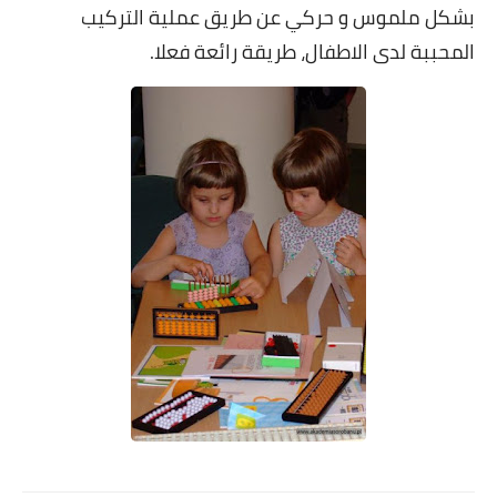
بشكل ملموس و حركي عن طريق عملية التركيب
المحببة لدى الاطفال، طريقة رائعة فعلا.