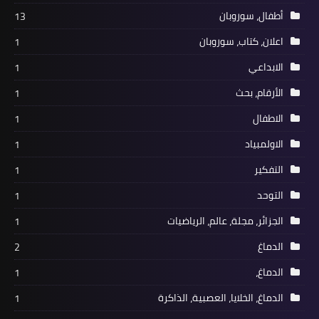
أطفال، سوروبان
13
اعلان، كتاب، سوروبان
1
الابداعي
1
الأرقام، بحث
1
الاطفال
1
الاولمبياد
1
التفكير
1
التوحد
1
الجزائر، مجلة، عالم، الرياضيات
1
الدماغ
2
الدماغ،
1
الدماغ، الخلايا، العصبية، الذاكرة
1