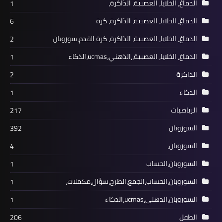
الدماغ، الخلايا، العصبية، الذاكرة،
1
الدماغ، الخلايا، العصبية، الذاكرة، كرة
6
الدماغ، الخلايا، العصبية، الذاكرة، كرة القدم،سوروبان
2
الدماغ، الخلايا، العصبية،،الذهني،ucmas،الذكاء
1
الذاكرة
2
الذكاء
1
الرياضيات
217
السوروبان
392
السوروبان،
4
السوروبان،الحساب
1
السوروبان،الحساب،الجمع،الطرح،سؤال،مكملات،
1
السوروبان،الذهني،ucmas،الذكاء
1
الطفل
206