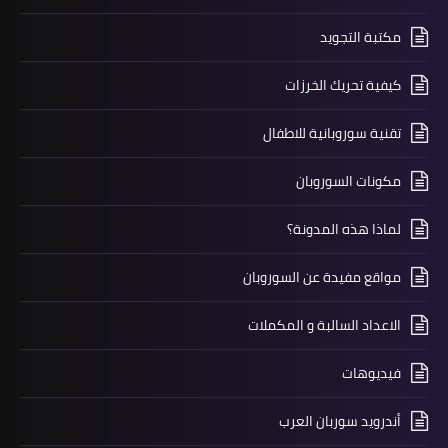
مكتبة التجويد
كيفية تحريك الخرزات
تقنية سوروبانية للاطفال
مكونات السوروبان
لماذا هذه المدونة؟
مواقع مفيدة عن السوروبان
الاعداد السالبة و المكملات
فيديوهات
أندرويد سوربان العرب