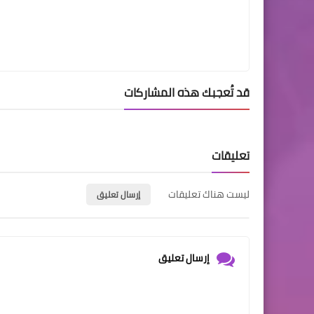
قد تُعجبك هذه المشاركات
تعليقات
ليست هناك تعليقات
إرسال تعليق
إرسال تعليق