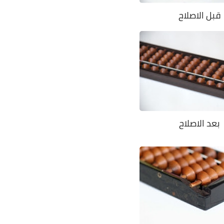
قبل الاصلاح
بعد الاصلاح