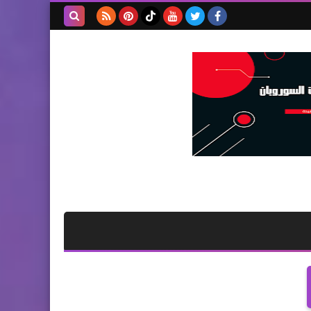
بحث هذه
المدونة
الإلكترونية