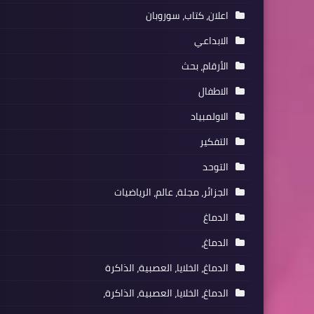
اعلان، كتاب، سوروبان
الابداعي
الأرقام، بحث
الاطفال
الاولمبياد
التفكير
التوحد
الجزائر، مجلة، عالم، الرياضيات
الدماغ
الدماغ،
الدماغ، الخلايا، العصبية، الذاكرة
الدماغ، الخلايا، العصبية، الذاكرة،