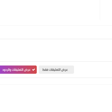
عرض التعليقات فقط
عرض التعليقات والردود