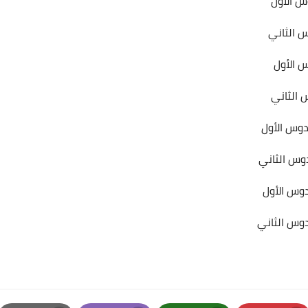
س الأول
س الثاني
س الأول
 الثاني
دوس الأول
دوس الثاني
دوس الأول
س الثاني ​