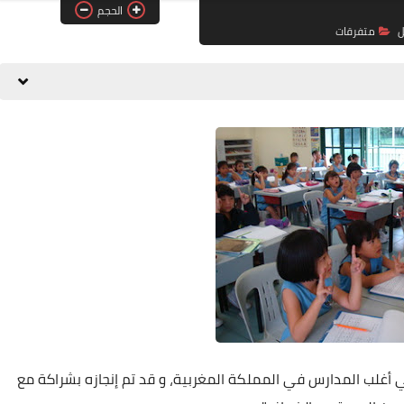
الحجم
ل
متفرقات
 أغلب المدارس في المملكة المغربية، و قد تم إنجازه بشراكة مع