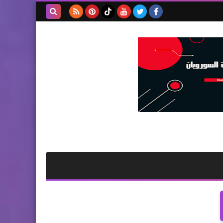
بحث هذه
المدونة
الإلكترونية