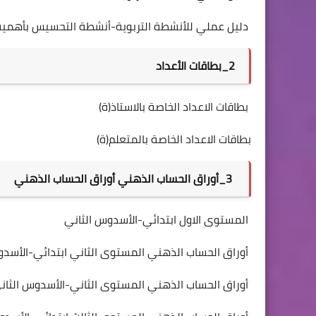
​دليل عملي للأنشطة التربوية-أنشطة التحسيس بأهمية 
2_بطاقات الأعداد
​بطاقات الاعداد الخاصة بالاستاذ(ة)
​بطاقات الاعداد الخاصة بالمتعلم(ة)
3_أوراق الحساب الذهني أوراق الحساب الذهني
المستوى الاول ابتدائي-الأسدوس الثاني
​أوراق الحساب الذهني المستوى الثاني ابتدائي-الأسدو
​أوراق الحساب الذهني المستوى الثاني-الأسدوس الثان