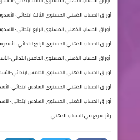
​أوراق الحساب الذهني المستوى الثالث ابتدائي-الأسدو
​أوراق الحساب الذهني المستوى الثالث ابتدائي-الأسدو
​أوراق الحساب الذهني المستوى الرابع ابتدائي-الأسدو
​أوراق الحساب الذهني المستوى الرابع ابتدائي-الأسدوس
​أوراق الحساب الذهني المستوى الخامس ابتدائي-الأس
​أوراق الحساب الذهني المستوى الخامس ابتدائي-الأس
​أوراق الحساب الذهني المستوى السادس ابتدائي-الأس
​أوراق الحساب الذهني المستوى السادس ابتدائي-الأسدو
رائز سريع في الحساب الذهني