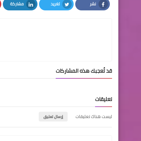
نشر
تغريد
مشاركة
LinkedIn
Twitter
Facebook
قد تُعجبك هذه المشاركات
تعليقات
ليست هناك تعليقات
إرسال تعليق