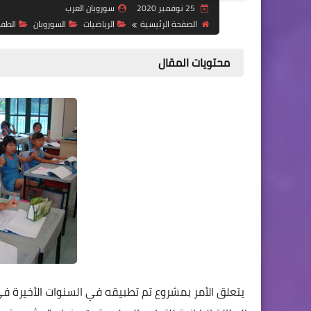
25 نوفمبر 2020
سوروبان العرب
الصفحة الرئيسية
الرياضيات
السوروبان
الطف
محتويات المقال
يتعلق الأمر بمشروع تم تطبيقه في السنوات الأخيرة في