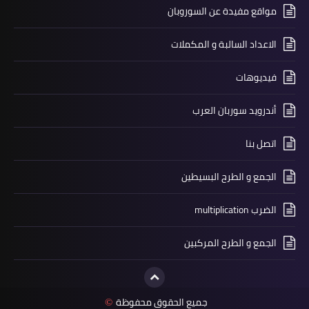
مواقع مفيدة عن السوروبان
الاعداد السالبة و المكملات
فيديوهات
أندرويد سوربان العرب
اتصل بنا
الجمع و الطرح البسيطين
الضرب multiplication
الجمع و الطرح المركبين
جميع الحقوق محفوظة
©