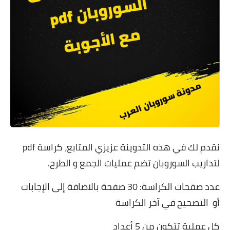
نقدم لك في هذه التدوينة عزيزي المتابع، كراسة pdf
لتداريب السوروبان تضم عمليات الجمع و الطرح.
عدد صفحات الكراسة: 30 صفحة بالاضافة إلى الإجابات
أو التصحيح في آخر الكراسة
كل عملية تتكون من 5 أعداد