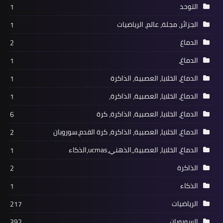
التوحد
1
الجزائر، مجلة، عالم، الرياضيات
1
الدماغ
2
الدماغ،
1
الدماغ، الخلايا، العصبية، الذاكرة
1
الدماغ، الخلايا، العصبية، الذاكرة،
1
الدماغ، الخلايا، العصبية، الذاكرة، كرة
6
الدماغ، الخلايا، العصبية، الذاكرة، كرة القدم،سوروبان
2
الدماغ، الخلايا، العصبية،،الذهني،ucmas،الذكاء
1
الذاكرة
2
الذكاء
1
الرياضيات
217
السوروبان
392