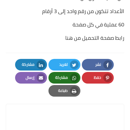
الأعداد تتكون من رقم واحد إلى 3 أرقام
60 عملية في كل صفحة
رابط صفحة التحميل من هنا
نشر
تغريد
مشاركة
LinkedIn
Twitter
Facebook
حفظ
مشاركة
إرسال
Email
Whatsapp
Pinterest
طباعة
Print