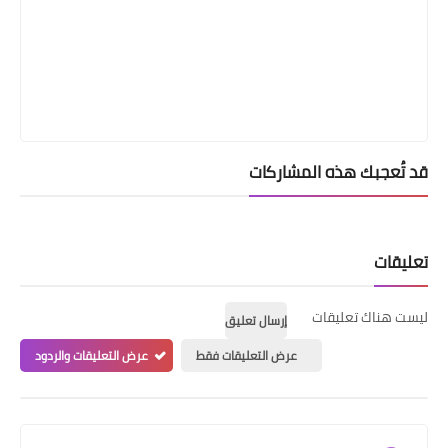
قد تُعجبك هذه المشاركات
تعليقات
ليست هناك تعليقات
إرسال تعليق
عرض التعليقات فقط
عرض التعليقات والردود