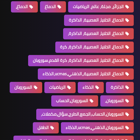
الجزائر، مجلة، عالم، الرياضيات
الدماغ
الدماغ،
الدماغ، الخلايا، العصبية، الذاكرة
الدماغ، الخلايا، العصبية، الذاكرة،
الدماغ، الخلايا، العصبية، الذاكرة، كرة
الدماغ، الخلايا، العصبية، الذاكرة، كرة القدم،سوروبان
الدماغ، الخلايا، العصبية،،الذهني،ucmas،الذكاء
الذاكرة
الذكاء
الرياضيات
السوروبان
السوروبان،
السوروبان،الحساب
السوروبان،الحساب،الجمع،الطرح،سؤال،مكملات،
السوروبان،الذهني،ucmas،الذكاء
الطفل