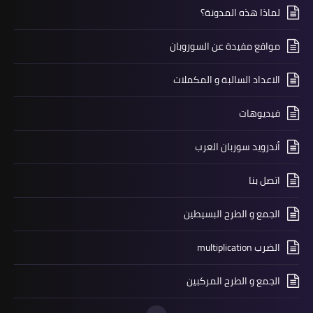
لماذا هذه المدونة؟
مواقع مفيدة عن السوروبان
الاعداد السالبة و المكملات
فيديوهات
أندرويد سوربان العرب
اتصل بنا
الجمع و الطرح البسيطين
الضرب multiplication
الجمع و الطرح المركبين