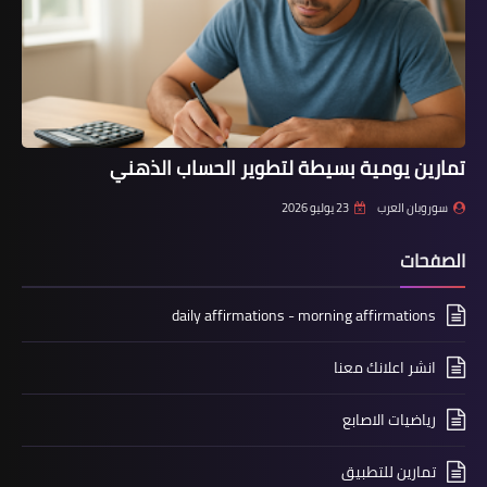
تمارين يومية بسيطة لتطوير الحساب الذهني
سوروبان العرب
23 يوليو 2026
الصفحات
daily affirmations - morning affirmations
انشر اعلانك معنا
رياضيات الاصابع
تمارين للتطبيق