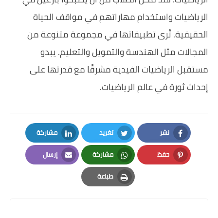
الرياضيات واستخدام مهاراتهم في مواقف الحياة
الحقيقية. تُرى تطبيقاتها في مجموعة متنوعة من
المجالات مثل الهندسة والتمويل والتعليم. يبدو
مستقبل الرياضيات الفيدية مشرقًا مع قدرتها على
إحداث ثورة في عالم الرياضيات.
نشر
تغريد
مشاركة
LinkedIn
Twitter
Facebook
حفظ
مشاركة
إرسال
Email
Whatsapp
Pinterest
طباعة
Print