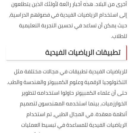
أخرى من البلاد. هذه أخبار رائعة لأولئك الذين يتطلعون
إلى استخدام الرياضيات الفيدية في فصولهم الدراسية،
حيث يمكن أن تساعد في تحسين التجربة التعليمية
للطلاب.
تطبيقات الرياضيات الفيدية
للرياضيات الفيدية تطبيقات في مجالات مختلفة مثل
التكنولوجيا الرقمية وعلوم الكمبيوتر والهندسة والطب.
حتى أن علماء الكمبيوتر حاولوا استخدامه لتطوير
الخوارزميات، بينما استخدمه المهندسون لتصميم
أنظمة معقدة. في المجال الطبي، تم استخدام
الرياضيات الفيدية للمساعدة في تبسيط العمليات