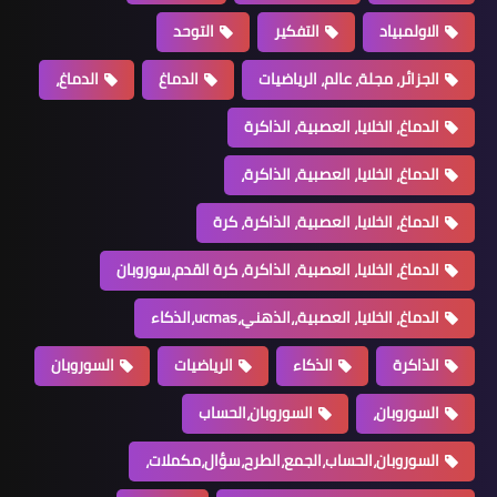
الاولمبياد
التفكير
التوحد
الجزائر، مجلة، عالم، الرياضيات
الدماغ
الدماغ،
الدماغ، الخلايا، العصبية، الذاكرة
الدماغ، الخلايا، العصبية، الذاكرة،
الدماغ، الخلايا، العصبية، الذاكرة، كرة
الدماغ، الخلايا، العصبية، الذاكرة، كرة القدم،سوروبان
الدماغ، الخلايا، العصبية،،الذهني،ucmas،الذكاء
الذاكرة
الذكاء
الرياضيات
السوروبان
السوروبان،
السوروبان،الحساب
السوروبان،الحساب،الجمع،الطرح،سؤال،مكملات،