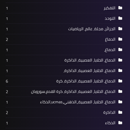
التفكير
1
التوحد
1
الجزائر، مجلة، عالم، الرياضيات
1
الدماغ
2
الدماغ،
1
الدماغ، الخلايا، العصبية، الذاكرة
1
الدماغ، الخلايا، العصبية، الذاكرة،
1
الدماغ، الخلايا، العصبية، الذاكرة، كرة
6
الدماغ، الخلايا، العصبية، الذاكرة، كرة القدم،سوروبان
2
الدماغ، الخلايا، العصبية،،الذهني،ucmas،الذكاء
1
الذاكرة
2
الذكاء
1