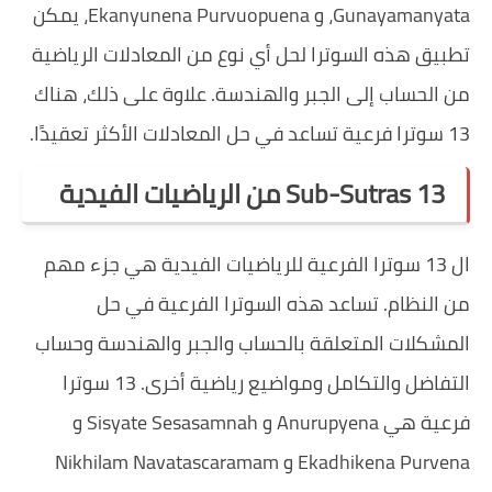
Gunayamanyata، و Ekanyunena Purvuopuena، يمكن
تطبيق هذه السوترا لحل أي نوع من المعادلات الرياضية
من الحساب إلى الجبر والهندسة. علاوة على ذلك، هناك
13 سوترا فرعية تساعد في حل المعادلات الأكثر تعقيدًا.
13 Sub-Sutras من الرياضيات الفيدية
ال 13 سوترا الفرعية للرياضيات الفيدية هي جزء مهم
من النظام. تساعد هذه السوترا الفرعية في حل
المشكلات المتعلقة بالحساب والجبر والهندسة وحساب
التفاضل والتكامل ومواضيع رياضية أخرى. 13 سوترا
فرعية هي Anurupyena و Sisyate Sesasamnah و
Ekadhikena Purvena و Nikhilam Navatascaramam