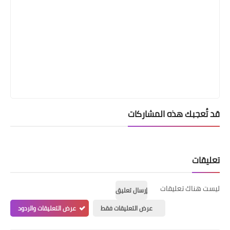
قد تُعجبك هذه المشاركات
تعليقات
ليست هناك تعليقات
إرسال تعليق
عرض التعليقات فقط
عرض التعليقات والردود