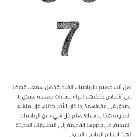
هل أنت مهتم بالرياضيات الفيدية؟ هل سمعت قصصًا
عن أشخاص يمكنهم إجراء حسابات معقدة بشكل لا
يصدق في عقولهم؟ إذا كان الأمر كذلك، فإن منشور
المدونة هذا يناسبك! تعلم كل شيء عن الرياضيات
الفيدية، من جذورها القديمة إلى التطبيقات الحديثة
لهذا النظام الرياضي القوي.