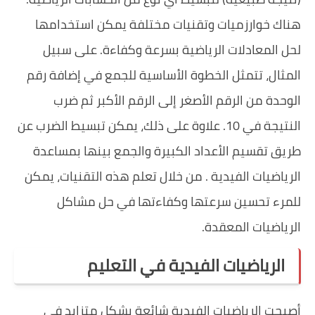
هناك خوارزميات وتقنيات مختلفة يمكن استخدامها
لحل المعادلات الرياضية بسرعة وكفاءة. على سبيل
المثال، تتمثل الخطوة الأساسية للجمع في إضافة رقم
الوحدة من الرقم الأصغر إلى الرقم الأكبر ثم ضرب
النتيجة في 10. علاوة على ذلك، يمكن تبسيط الضرب عن
طريق تقسيم الأعداد الكبيرة والجمع بينها بمساعدة
الرياضيات الفيدية . من خلال تعلم هذه التقنيات، يمكن
للمرء تحسين سرعتها وكفاءتها في حل مشاكل
الرياضيات المعقدة.
الرياضيات الفيدية في التعليم
أصبحت الرياضيات الفيدية شائعة بشكل متزايد في