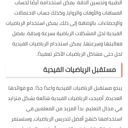
الطبية وتحسين الدقة. يمكن استخدامه أيضًا لحساب
المسافات والأوقات والزوايا، وكذلك حساب الاحتمالات
والإحصاءات. بالإضافة إلى ذلك، يمكن استخدام الرياضيات
الفيدية لحل المشكلات الرياضية بسرعة وبدقة. بفضل
فعاليتها وسرعتها، يمكن استخدام الرياضيات الفيدية
لحل حتى مشاكل الرياضيات الأكثر تعقيدًا.
مستقبل الرياضيات الفيدية
يبدو مستقبل الرياضيات الفيدية واعدًا جدًا. مع فوائدها
العديدة، أصبحت الرياضيات الفيدية شائعة بشكل متزايد
في مجال التعليم. بدأ المزيد من المعلمين في
استخدامها كنهج أفضل لتدريس الرياضيات، وستستمر