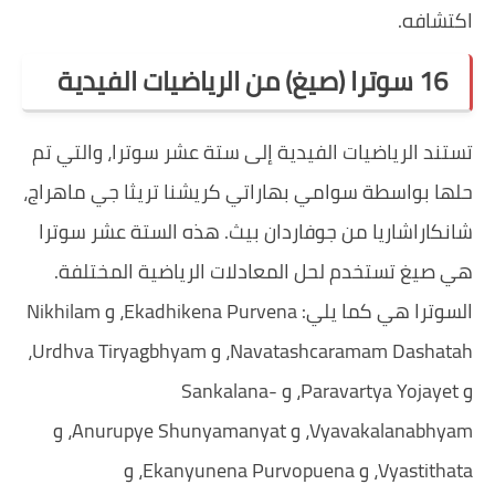
اكتشافه.
16 سوترا (صيغ) من الرياضيات الفيدية
تستند الرياضيات الفيدية إلى ستة عشر سوترا، والتي تم
حلها بواسطة سوامي بهاراتي كريشنا تريثا جي ماهراج،
شانكاراشاريا من جوفاردان بيث. هذه الستة عشر سوترا
هي صيغ تستخدم لحل المعادلات الرياضية المختلفة.
السوترا هي كما يلي: Ekadhikena Purvena، و Nikhilam
Navatashcaramam Dashatah، و Urdhva Tiryagbhyam،
و Paravartya Yojayet، و Sankalana-
Vyavakalanabhyam، و Anurupye Shunyamanyat، و
Vyastithata، و Ekanyunena Purvopuena، و