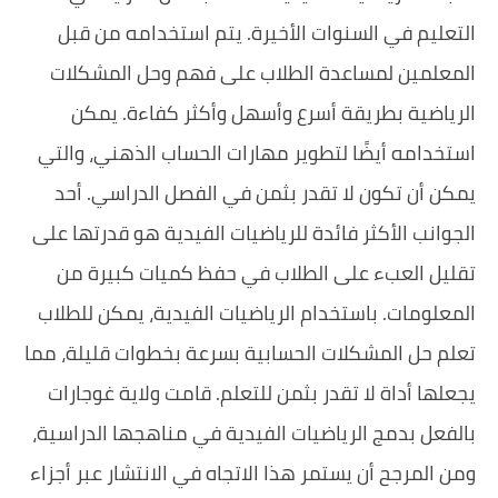
التعليم في السنوات الأخيرة. يتم استخدامه من قبل
المعلمين لمساعدة الطلاب على فهم وحل المشكلات
الرياضية بطريقة أسرع وأسهل وأكثر كفاءة. يمكن
استخدامه أيضًا لتطوير مهارات الحساب الذهني، والتي
يمكن أن تكون لا تقدر بثمن في الفصل الدراسي. أحد
الجوانب الأكثر فائدة للرياضيات الفيدية هو قدرتها على
تقليل العبء على الطلاب في حفظ كميات كبيرة من
المعلومات. باستخدام الرياضيات الفيدية، يمكن للطلاب
تعلم حل المشكلات الحسابية بسرعة بخطوات قليلة، مما
يجعلها أداة لا تقدر بثمن للتعلم. قامت ولاية غوجارات
بالفعل بدمج الرياضيات الفيدية في مناهجها الدراسية،
ومن المرجح أن يستمر هذا الاتجاه في الانتشار عبر أجزاء