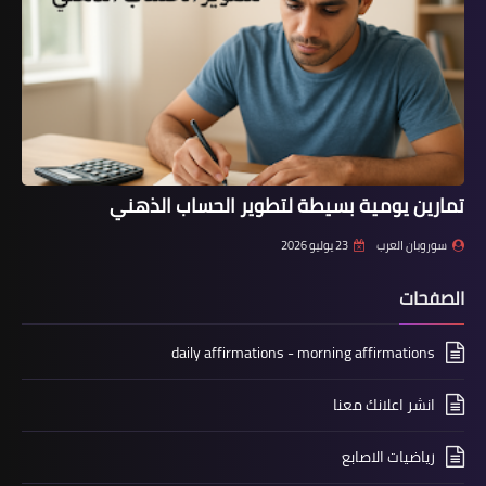
تمارين يومية بسيطة لتطوير الحساب الذهني
سوروبان العرب
23 يوليو 2026
الصفحات
daily affirmations - morning affirmations
انشر اعلانك معنا
رياضيات الاصابع