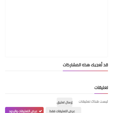
قد تُعجبك هذه المشاركات
تعليقات
ليست هناك تعليقات
إرسال تعليق
عرض التعليقات فقط
عرض التعليقات والردود