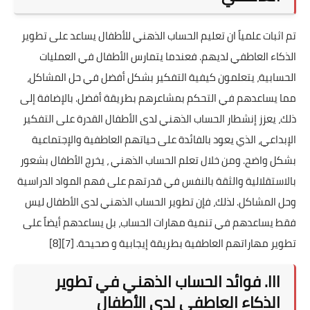
تم اثبات علمياً ان تعليم الحساب الذهني للأطفال يساعد على تطوير
الذكاء العاطفي لديهم. فعندما يتمارس الأطفال في العمليات
الحسابية، يتعلمون كيفية التفكير بشكل أفضل في حل المشاكل،
مما يساعدهم في التحكم بمشاعرهم بطريقة أفضل. بالإضافة إلى
ذلك، يعزز إنشطار الحساب الذهني لدى الأطفال القدرة على التفكير
الإبداعي، الذي يعود بالفائدة على حياتهم العاطفية والإجتماعية
بشكل واضح. ومن خلال تعلم الحساب الذهني ، يخرج الأطفال بشعور
بالاستقلالية والثقة بالنفس في قدرتهم على فهم المواد الدراسية
وحل المشاكل. لذلك، فإن تطوير الحساب الذهني لدى الأطفال ليس
فقط يساعدهم في تنمية مهارات الحساب، بل يساعدهم أيضاً على
تطوير مهاراتهم العاطفية بطريقة إيجابية و صحيحة.
[7]
[8]
III. فوائد الحساب الذهني في تطوير
الذكاء العاطفي لدى الأطفال