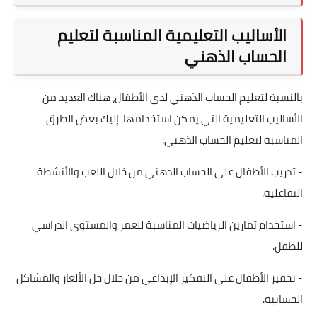
الأساليب التعليمية المناسبة لتعليم
الحساب الذهني
بالنسبة لتعليم الحساب الذهني لدى الأطفال، هناك العديد من
الأساليب التعليمية التي يمكن استخدامها. إليك بعض الطرق
المناسبة لتعليم الحساب الذهني:
- تدريب الأطفال على الحساب الذهني من خلال اللعب والأنشطة
التفاعلية.
- استخدام تمارين الرياضيات المناسبة للعمر والمستوى الدراسي
للطفل.
- تحفيز الأطفال على التفكير الإبداعي من خلال حل الألغاز والمشاكل
الحسابية.