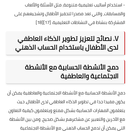
- استخدام أساليب تعليمية متنوعة، مثل الأسئلة والألعاب
والمسابقات، والتي تعد مصدرا لتحفيز الأطفال وتشجيعهم على
المشاركة بنشاط في النشاطات التعليمية.
[17]
[18]
V. نصائح لتعزيز تطوير الذكاء العاطفي
لدى الأطفال باستخدام الحساب الذهني
دمج الأنشطة الحسابية مع الأنشطة
الاجتماعية والعاطفية
دمج الأنشطة الحسابية مع الأنشطة الاجتماعية والعاطفية يمكن أن
يكون مفيدا جدا في تطوير الذكاء العاطفي لدى الأطفال، حيث
يتعلمون المهارات الحسابية بشكل ممتع ويتعلمون كيفية التعاون
مع الآخرين والتعبير عن مشاعرهم بشكل صحيح. ومن بين الأنشطة
التي يمكن أن تدمج الحساب الذهني مع الأنشطة الاجتماعية