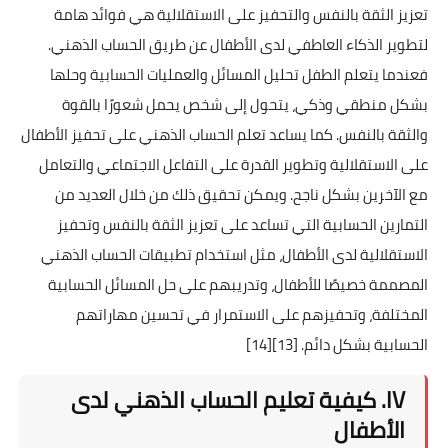
تعزيز الثقة بالنفس والتحفيز على الاستقلالية هي فوائد هامة
لتطوير الذكاء العاطفي لدى الأطفال عن طريق الحساب الذهني.
فعندما يتعلم الطفل تحليل المسائل والعمليات الحسابية وحلها
بشكل منطقي وذكي، يتحول إلى شخص يحمل شعورًا بالقوة
والثقة بالنفس. كما يساعد تعلم الحساب الذهني على تحفيز الأطفال
على الاستقلالية وتطوير القدرة على التفاعل الاجتماعي والتعامل
مع الآخرين بشكل ناجح. ويمكن تحقيق ذلك من خلال العديد من
التمارين الحسابية التي تساعد على تعزيز الثقة بالنفس وتحفيز
الاستقلالية لدى الأطفال، مثل استخدام تطبيقات الحساب الذهني
المصممة خصيصًا للأطفال، وتدريبهم على حل المسائل الحسابية
المختلفة، وتحفيزهم على الاستمرار في تحسين مهاراتهم
الحسابية بشكل دائم.
[13]
[14]
IV. كيفية تعليم الحساب الذهني لدى
الأطفال