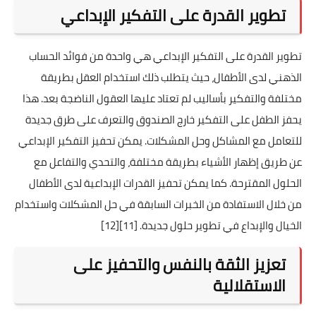
تطوير القدرة على التفكير الإبداعي
تطوير القدرة على التفكير الإبداعي هي واحدة من فوائد الحساب
الذهني لدى الأطفال، حيث يتطلب ذلك استخدام العقل بطريقة
مختلفة والتفكير بأساليب لم تعتاد عليها العقول الناضجة بعد. هذا
يحفز الطفل على التفكير خارج الصندوق والتعرف على طرق جديدة
للتعامل مع المشاكل وحل المشكلات. يمكن تحفيز التفكير الإبداعي
عن طريق إظهار الأشياء بطريقة مختلفة، والتحدي والتفاعل مع
الحلول المقترحة. كما يمكن تحفيز القدرات الإبداعية لدى الأطفال
من خلال الاستفادة من الخبرات السابقة في حل المشكلات واستخدام
الخيال والإبداع في تطوير حلول جديدة.
[11]
[12]
تعزيز الثقة بالنفس والتحفيز على
الاستقلالية