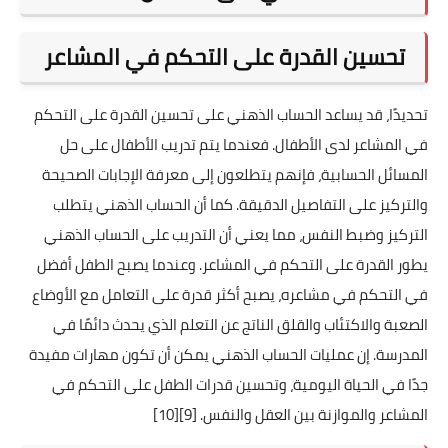
تحسين القدرة على التحكم في المشاعر
تحديدًا، قد يساعد الحساب الذهني على تحسين القدرة على التحكم
في المشاعر لدى الأطفال. فعندما يتم تدريب الأطفال على حل
المسائل الحسابية، فإنهم يتطلعون إلى معرفة الإجابات الصحيحة
والتركيز على التفاصيل الدقيقة. كما أن الحساب الذهني يتطلب
التركيز وضبط النفس، مما يعني أن التدريب على الحساب الذهني
يطور القدرة على التحكم في المشاعر. وعندما يصبح الطفل أفضل
في التحكم في مشاعره، يصبح أكثر قدرة على التعامل مع الأوضاع
الصعبة والاكتئاب والقلق الناتج عن التعلم الذي يحدث دائمًا في
المدرسة. إن عمليات الحساب الذهني يمكن أن تكون مهارات مفيدة
جدًا في الحياة اليومية، وتحسين قدرات الطفل على التحكم في
المشاعر والموازنة بين العقل والنفس.
[9]
[10]