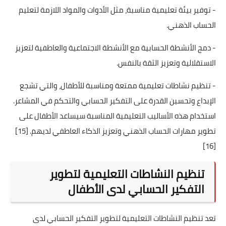
- توفير بيئة تعليمية مناسبة، مثل الأدوات والمواد اللازمة لتعليم
الحساب الذهني.
- دمج الأنشطة الحسابية مع الأنشطة الاجتماعية والعاطفية لتعزيز
الاستقلالية وتعزيز الثقة بالنفس.
- تنظيم نشاطات تعليمية ممتعة ومناسبة للأطفال، والتي تشجع
الإبداع وتحسين القدرة على التفكير الحسابي والتحكم في المشاعر.
استخدام هذه الأساليب التعليمية المناسبة سيساعد الأطفال على
تطوير مهارات الحساب الذهني وتعزيز الذكاء العاطفي لديهم.
[15]
[16]
تنظيم النشاطات التعليمية لتطوير
التفكير الحسابي لدى الأطفال
تعد تنظيم النشاطات التعليمية لتطوير التفكير الحسابي لدى