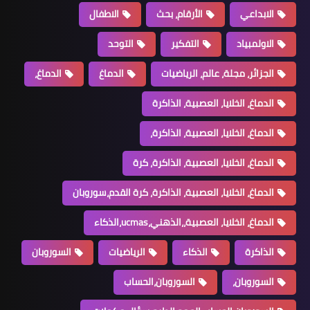
الابداعي
الأرقام، بحث
الاطفال
الاولمبياد
التفكير
التوحد
الجزائر، مجلة، عالم، الرياضيات
الدماغ
الدماغ،
الدماغ، الخلايا، العصبية، الذاكرة
الدماغ، الخلايا، العصبية، الذاكرة،
الدماغ، الخلايا، العصبية، الذاكرة، كرة
الدماغ، الخلايا، العصبية، الذاكرة، كرة القدم،سوروبان
الدماغ، الخلايا، العصبية،،الذهني،ucmas،الذكاء
الذاكرة
الذكاء
الرياضيات
السوروبان
السوروبان،
السوروبان،الحساب