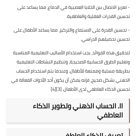
- تعزيز الاتصال بين الخلايا العصبية في الدماغ، مما يساعد على
تحسين القدرات العقلية والعاطفية.
- تحسين القدرة على الاستماع والتركيز، مما يساعد الأطفال على
تحسين تحصيلهم الدراسي.
لتحقيق هذه الفوائد، يجب استخدام الأساليب التعليمية المناسبة
وتعليم الطرق الحسابية الصحيحة، وتنظيم النشاطات التعليمية
بطريقة مسلية وممتعة للأطفال. وعندما يتم استخدام الحساب
الذهني بشكل صحيح، فإنه يمكن أن يكون أحد الأدوات الفعالة في
تحسين الذكاء العاطفي لدى الأطفال.
[3]
[4]
II. الحساب الذهني وتطوير الذكاء
العاطفي
تعريف الذكاء العاطفي