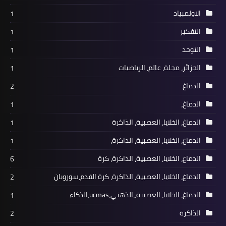
الاولمبياد
1
التفكير
1
التوحد
1
الجزائر، مجلة، عالم، الرياضيات
1
الدماغ
2
الدماغ،
1
الدماغ، الخلايا، العصبية، الذاكرة
1
الدماغ، الخلايا، العصبية، الذاكرة،
1
الدماغ، الخلايا، العصبية، الذاكرة، كرة
6
الدماغ، الخلايا، العصبية، الذاكرة، كرة القدم،سوروبان
2
الدماغ، الخلايا، العصبية،،الذهني،ucmas،الذكاء
1
الذاكرة
2