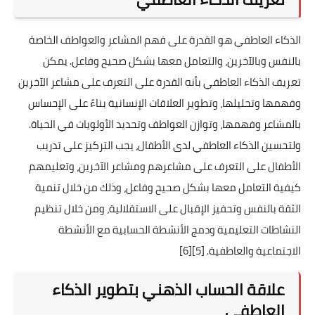
الذكاء العاطفي هو القدرة على فهم المشاعر والعواطف الخاصة
بالنفس وبالآخرين، والتعامل معها بشكل صحيح وفاعل. يمكن
تعريف الذكاء العاطفي بأنه القدرة على التعرف على مشاعر الآخرين
وفهمها وتحليلها، وتطوير العلاقات الإنسانية بناءً على الإحساس
بالمشاعر وفهمها، وتوازن العواطف وتحديد الأولويات في الحياة.
ولتحسين الذكاء العاطفي لدى الأطفال، يجب التركيز على تدريب
الأطفال على التعرف على مشاعرهم ومشاعر الآخرين، وتعليمهم
كيفية التعامل معها بشكل صحيح وفاعل، وذلك من خلال تنمية
الثقة بالنفس وتحفيز الإقبال على الاستقلالية، ومن خلال تنظيم
النشاطات التعليمية ودمج الأنشطة الحسابية مع الأنشطة
الاجتماعية والعاطفية.
[5]
[6]
علاقة الحساب الذهني بتطوير الذكاء
العاطفي