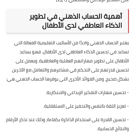
أهمية الحساب الذهني في تطوير
الذكاء العاطفي لدى الأطفال
يعتبر الحساب الذهني واحدًا من الأساليب التعليمية الفعالة التي
تساعد في تحسين الذكاء العاطفي لدى الأطفال. فهو يساعد
الأطفال على تطوير مهاراتهم العقلية والعاطفية، ويعمل على
تحسين قدرتهم على التحكم في مشاعرهم والتعامل مع الآخرين
بشكل صحيح. ومن الفوائد الأخرى التي يوفرها الحساب الذهني هي:
- تحسين مهارات التفكير الإبداعي والابتكارية.
- تعزيز الثقة بالنفس والتحفيز على الاستقلالية.
- تحسين القدرة على استخدام الذاكرة بكفاءة، وذلك عند تذكر الأرقام
والنتائج الحسابية.