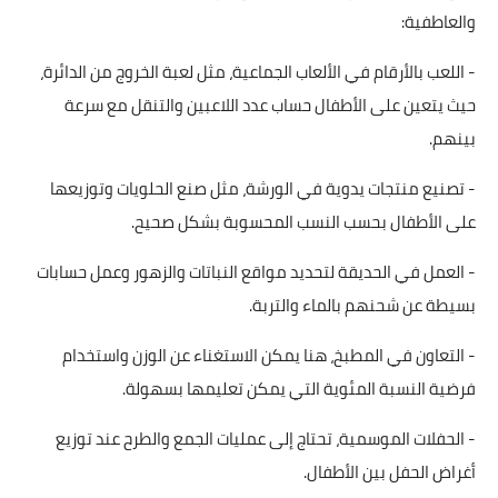
والعاطفية:
- اللعب بالأرقام في الألعاب الجماعية، مثل لعبة الخروج من الدائرة،
حيث يتعين على الأطفال حساب عدد اللاعبين والتنقل مع سرعة
بينهم.
- تصنيع منتجات يدوية في الورشة، مثل صنع الحلويات وتوزيعها
على الأطفال بحسب النسب المحسوبة بشكل صحيح.
- العمل في الحديقة لتحديد مواقع النباتات والزهور وعمل حسابات
بسيطة عن شحنهم بالماء والتربة.
- التعاون في المطبخ، هنا يمكن الاستغناء عن الوزن واستخدام
فرضية النسبة المئوية التي يمكن تعليمها بسهولة.
- الحفلات الموسمية، تحتاج إلى عمليات الجمع والطرح عند توزيع
أغراض الحفل بين الأطفال.