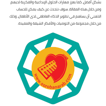
بشكل أفضل، كما يعزز مهارات الحلول الإبداعية والفكرية لديهم.
ومن خلال هذه المقالة، سوف نتحدث عن كيف يمكن للحساب
الذهني أن يساهم في تطوير الذكاء العاطفي لدى الأطفال، وذلك
من خلال مجموعة من التوصيات والأفكار الشيقة والمفيدة.