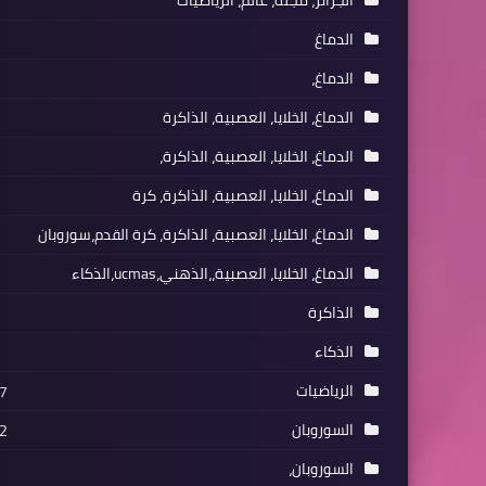
الدماغ
الدماغ،
الدماغ، الخلايا، العصبية، الذاكرة
الدماغ، الخلايا، العصبية، الذاكرة،
الدماغ، الخلايا، العصبية، الذاكرة، كرة
الدماغ، الخلايا، العصبية، الذاكرة، كرة القدم،سوروبان
الدماغ، الخلايا، العصبية،،الذهني،ucmas،الذكاء
الذاكرة
الذكاء
الرياضيات
7
السوروبان
2
السوروبان،