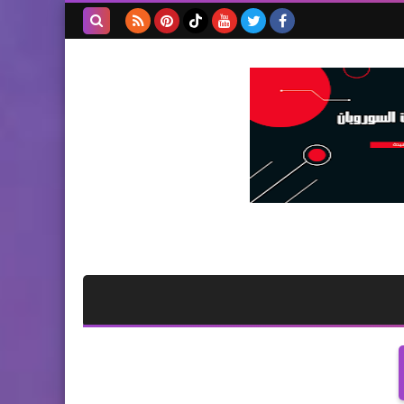
بحث هذه
المدونة
الإلكترونية