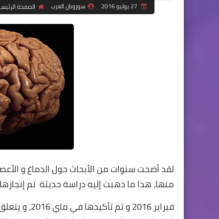
27 يوليو 2016
سوروبان العرب
الصفحة الرئيسي
لقد أضحت سنوات من الأبحاث حول الدماغ و الأعصا
منها، هذا ما ذهبت إليه دراسة حديثة تم إنجازها
فبراير 2016 و 