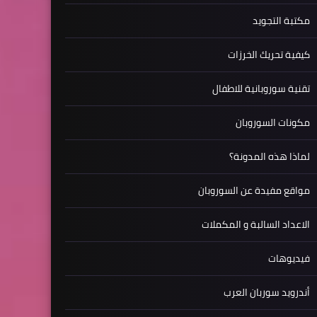
مكتبة التجويد
كيفية تحريك الخرزات
تقنية سوروبانية للاطفال
مكونات السوروبان
لماذا هذه المدونة؟
مواقع مفيدة عن السوروبان
الاعداد السالبة و المكملات
فيديوهات
أندرويد سوربان العرب